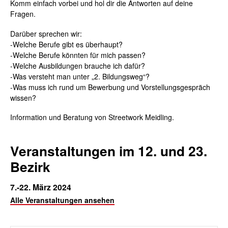
Komm einfach vorbei und hol dir die Antworten auf deine
Fragen.
Darüber sprechen wir:
-Welche Berufe gibt es überhaupt?
-Welche Berufe könnten für mich passen?
-Welche Ausbildungen brauche ich dafür?
-Was versteht man unter „2. Bildungsweg“?
-Was muss ich rund um Bewerbung und Vorstellungsgespräch
wissen?
Information und Beratung von Streetwork Meidling.
Veranstaltungen im 12. und 23.
Bezirk
7.-22. März 2024
Alle Veranstaltungen ansehen