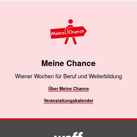
Meine Chance
Wiener Wochen für Beruf und Weiterbildung
Über Meine Chance
Veranstaltungskalender