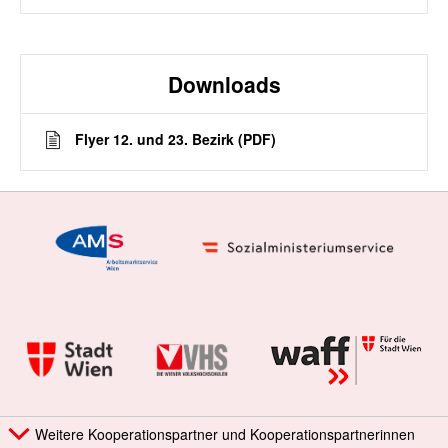
Downloads
Flyer 12. und 23. Bezirk (PDF)
Weitere Kooperationspartner und Kooperationspartnerinnen