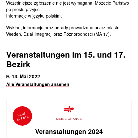
Wcześniejsze zgłoszenie nie jest wymagana. Możecie Państwo
po prostu przyjść.
Informacje w języku polskim.
Wykład, informacje oraz porady prowadzone przez miasto
Wiedeń, Dział Integracji oraz Różnorodności (MA 17).
Veranstaltungen im 15. und 17.
Bezirk
9.-13. Mai 2022
Alle Veranstaltungen ansehen
NEUE
EVENTS
MEINE CHANCE
Veranstaltungen 2024