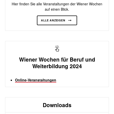
Hier finden Sie alle Veranstaltungen der Wiener Wochen
auf einen Blick.
ALLE ANZEIGEN
Wiener Wochen für Beruf und
Weiterbildung 2024
Online-Veranstaltungen
Downloads