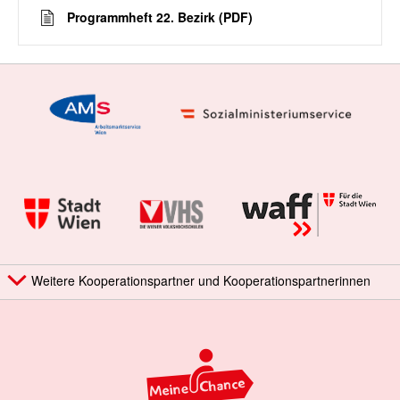
Programmheft 22. Bezirk (PDF)
Weitere Kooperationspartner und Kooperationspartnerinnen