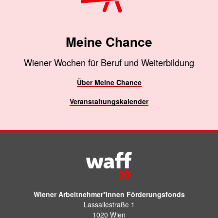
Meine Chance
Wiener Wochen für Beruf und Weiterbildung
Über Meine Chance
Veranstaltungskalender
Wiener Arbeitnehmer*innen Förderungsfonds
Lassallestraße 1
1020 Wien