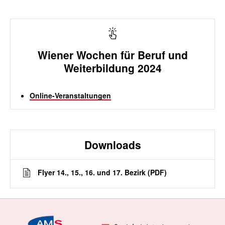
Wiener Wochen für Beruf und
Weiterbildung 2024
Online-Veranstaltungen
Downloads
Flyer 14., 15., 16. und 17. Bezirk (PDF)