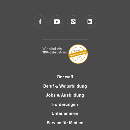
Der waff
Beruf & Weiterbildung
Jobs & Ausbildung
Förderungen
Unternehmen
Service für Medien