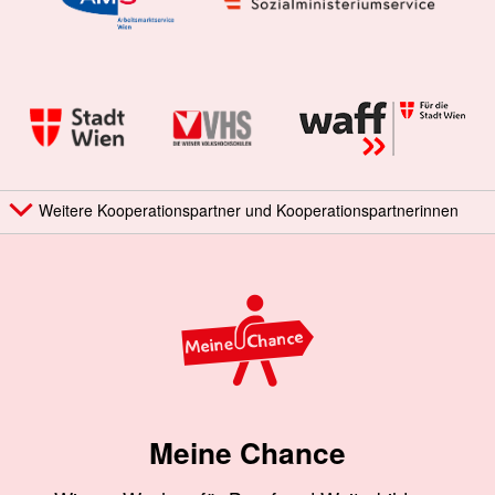
Weitere Kooperationspartner und Kooperationspartnerinnen
Meine Chance