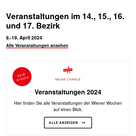
Veranstaltungen im 14., 15., 16.
und 17. Bezirk
8.-19. April 2024
Alle Veranstaltungen ansehen
NEUE
EVENTS
MEINE CHANCE
Veranstaltungen 2024
Hier finden Sie alle Veranstaltungen der Wiener Wochen
auf einen Blick.
ALLE ANZEIGEN