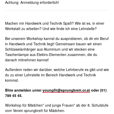
Achtung: Anmeldung erforderlich!
Machen mir Handwerk und Technik Spaß? Wie ist es, in einer
Werkstatt zu arbeiten? Und wie finde ich eine Lehrstelle?
Bei unserem Workshop kannst du ausprobieren, ob dir ein Beruf
in Handwerk und Technik liegt! Gemeinsam bauen wir einen
Schlüsselanhänger aus Aluminium und wir stecken eine
Taschenlampe aus Elektro-Elementen zusammen, die du
danach mitnehmen kannst!
Außerdem reden wir darüber, welche Lehrberufe es gibt und wie
du zu einer Lehrstelle im Bereich Handwerk und Technik
kommst.
Bitte anmelden unter
youngfit@sprungbrett.or.at
oder (01)
789 45 45.
Workshop für Mädchen* und junge Frauen* ab der 8. Schulstufe
vom Verein sprungbrett für Mädchen.