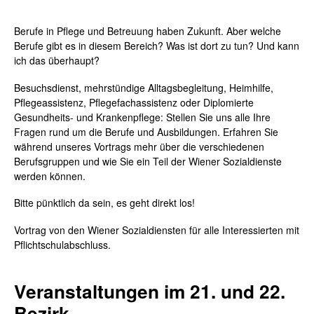
Berufe in Pflege und Betreuung haben Zukunft. Aber welche
Berufe gibt es in diesem Bereich? Was ist dort zu tun? Und kann
ich das überhaupt?
Besuchsdienst, mehrstündige Alltagsbegleitung, Heimhilfe,
Pflegeassistenz, Pflegefachassistenz oder Diplomierte
Gesundheits- und Krankenpflege: Stellen Sie uns alle Ihre
Fragen rund um die Berufe und Ausbildungen. Erfahren Sie
während unseres Vortrags mehr über die verschiedenen
Berufsgruppen und wie Sie ein Teil der Wiener Sozialdienste
werden können.
Bitte pünktlich da sein, es geht direkt los!
Vortrag von den Wiener Sozialdiensten für alle Interessierten mit
Pflichtschulabschluss.
Veranstaltungen im 21. und 22.
Bezirk