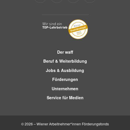
Der waff
Beruf & Weiterbildung
Jobs & Ausbildung
Förderungen
Unternehmen
Service für Medien
© 2026 – Wiener Arbeitnehmer*innen Förderungsfonds