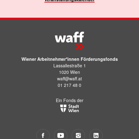
Wiener Arbeitnehmer*innen Förderungsfonds
Lassallestraße 1
1020 Wien
waff@waff.at
01 217 48 0
Ein Fonds der