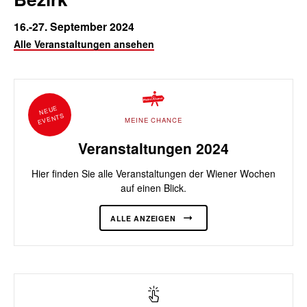
16.-27. September 2024
Alle Veranstaltungen ansehen
NEUE
EVENTS
MEINE CHANCE
Veranstaltungen 2024
Hier finden Sie alle Veranstaltungen der Wiener Wochen
auf einen Blick.
ALLE ANZEIGEN