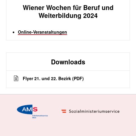
Wiener Wochen für Beruf und
Weiterbildung 2024
Online-Veranstaltungen
Downloads
Flyer 21. und 22. Bezirk (PDF)