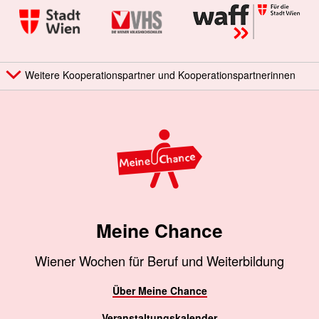
Weitere Kooperationspartner und Kooperationspartnerinnen
Meine Chance
Wiener Wochen für Beruf und Weiterbildung
Über Meine Chance
Veranstaltungskalender