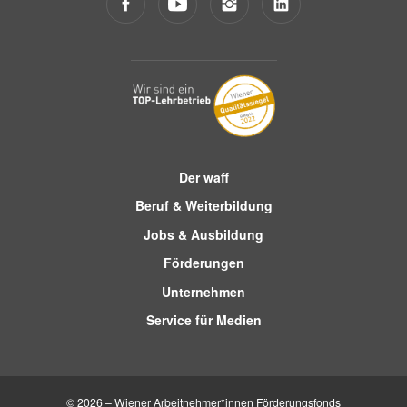
Der waff
Beruf & Weiterbildung
Jobs & Ausbildung
Förderungen
Unternehmen
Service für Medien
© 2026 – Wiener Arbeitnehmer*innen Förderungsfonds