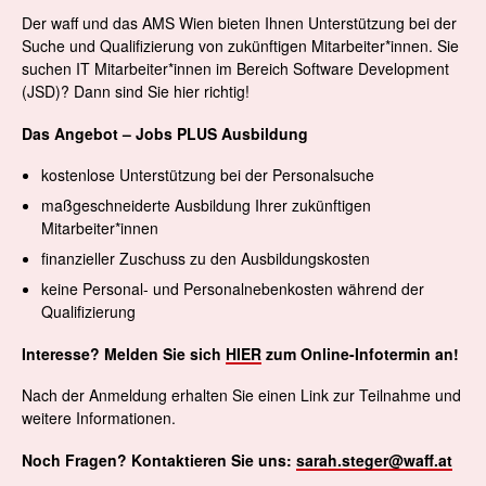
Der waff und das AMS Wien bieten Ihnen Unterstützung bei der
Suche und Qualifizierung von zukünftigen Mitarbeiter*innen. Sie
suchen IT Mitarbeiter*innen im Bereich Software Development
(JSD)? Dann sind Sie hier richtig!
Das Angebot – Jobs PLUS Ausbildung
kostenlose Unterstützung bei der Personalsuche
maßgeschneiderte Ausbildung Ihrer zukünftigen
Mitarbeiter*innen
finanzieller Zuschuss zu den Ausbildungskosten
keine Personal- und Personalnebenkosten während der
Qualifizierung
Interesse? Melden Sie sich
HIER
zum Online-Infotermin an!
Nach der Anmeldung erhalten Sie einen Link zur Teilnahme und
weitere Informationen.
Noch Fragen? Kontaktieren Sie uns:
sarah.steger@waff.at