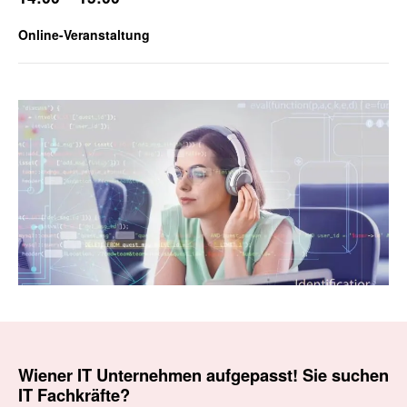
Online-Veranstaltung
Wiener IT Unternehmen aufgepasst! Sie suchen
IT Fachkräfte?