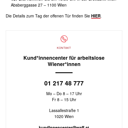
Absberggasse 27 – 1100 Wien
Die Details zum Tag der offenen Tür finden Sie
HIER
.
KONTAKT
Kund*innencenter für arbeitslose
Wiener*innen
01 217 48 777
Mo – Do 8 – 17 Uhr
Fr 8 – 15 Uhr
Lassallestraße 1
1020 Wien
kundInnencenter@waff.at