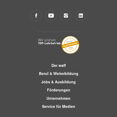
Der waff
Beruf & Weiterbildung
Jobs & Ausbildung
Förderungen
Unternehmen
Service für Medien