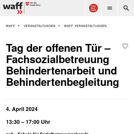
WAFF
WAFF
VERANSTALTUNGEN
WAFF VERANSTALTUNGEN
Tag der offenen Tür –
Fachsozialbetreuung
Behindertenarbeit und
Behindertenbegleitung
4. April 2024
13:30 – 17:00 Uhr