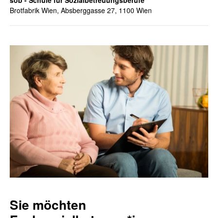
sob - Schule für Sozialbetreuungsberufe
Brotfabrik Wien, Absberggasse 27, 1100 Wien
Sie möchten