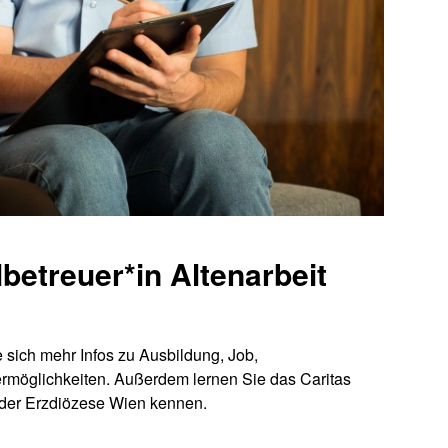
betreuer*in Altenarbeit
 sich mehr Infos zu Ausbildung, Job,
möglichkeiten. Außerdem lernen Sie das Caritas
 der Erzdiözese Wien kennen.