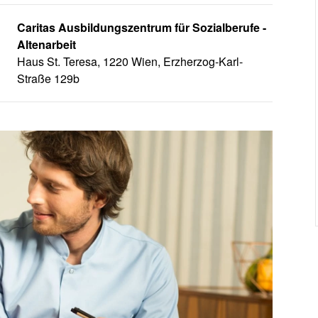
Caritas Ausbildungszentrum für Sozialberufe -
Altenarbeit
Haus St. Teresa, 1220 Wien, Erzherzog-Karl-
Straße 129b