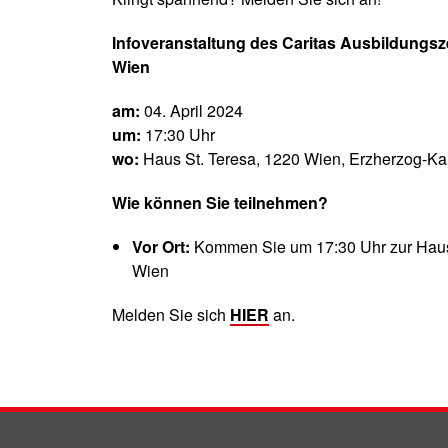
Infoveranstaltung des Caritas Ausbildungsze
Wien
am:
04. April 2024
um:
17:30 Uhr
wo:
Haus St. Teresa, 1220 Wien, Erzherzog-Ka
Wie können Sie teilnehmen?
Vor Ort:
Kommen Sie um 17:30 Uhr zur Haus 
Wien
Melden Sie sich
HIER
an.