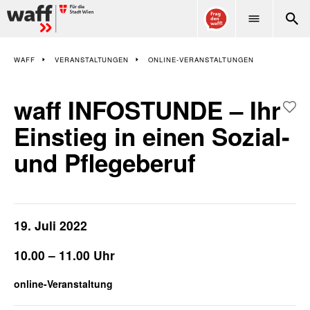
WAFF
WAFF
VERANSTALTUNGEN
ONLINE-VERANSTALTUNGEN
waff INFOSTUNDE – Ihr
Einstieg in einen Sozial-
und Pflegeberuf
19. Juli 2022
10.00 – 11.00 Uhr
online-Veranstaltung