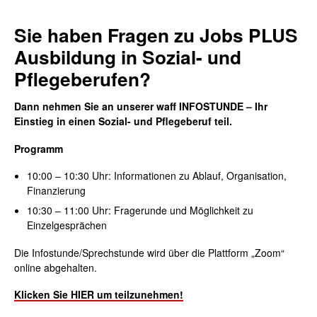
Sie haben Fragen zu Jobs PLUS
Ausbildung in Sozial- und
Pflegeberufen?
Dann nehmen Sie an unserer
waff INFOSTUNDE – Ihr
Einstieg in einen Sozial- und Pflegeberuf teil.
Programm
10
:00
– 10:30
Uhr: Informationen zu
Ablauf, Organisation,
Finanzierung
10:30 – 11:00
Uhr
: Fragerunde und Möglichkeit zu
Einzelgesprächen
Die Infostunde/Sprechstunde wird über die Plattform „Zoom“
online abgehalten.
Klicken Sie HIER um teilzunehmen!