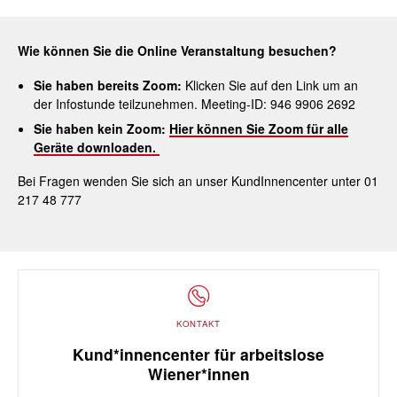
Wie können Sie die Online Veranstaltung besuchen?
Sie haben bereits Zoom:
Klicken Sie auf den Link um an
der Infostunde teilzunehmen. Meeting-ID: 946 9906 2692
Sie haben kein Zoom:
Hier können Sie Zoom für alle
Geräte downloaden.
Bei Fragen wenden Sie sich an unser KundInnencenter unter 01
217 48 777
KONTAKT
Kund*innencenter für arbeitslose
Wiener*innen