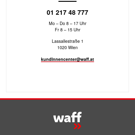
01 217 48 777
Mo – Do 8 – 17 Uhr
Fr 8 – 15 Uhr
Lassallestraße 1
1020 Wien
kundInnencenter@waff.at