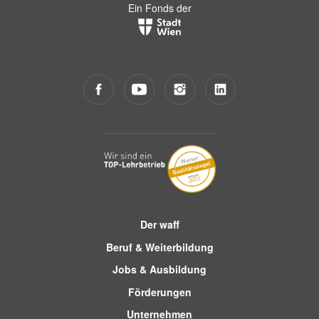
Ein Fonds der
Der waff
Beruf & Weiterbildung
Jobs & Ausbildung
Förderungen
Unternehmen