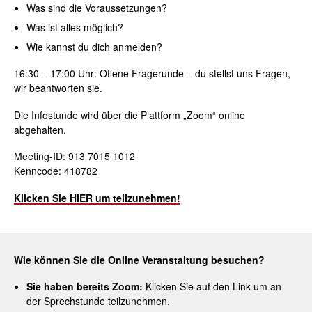
Was sind die Voraussetzungen?
Was ist alles möglich?
Wie kannst du dich anmelden?
16:30 – 17:00 Uhr: Offene Fragerunde – du stellst uns Fragen,
wir beantworten sie.
Die Infostunde wird über die Plattform „Zoom“ online
abgehalten.
Meeting-ID: 913 7015 1012
Kenncode: 418782
Klicken Sie HIER um teilzunehmen!
Wie können Sie die Online Veranstaltung besuchen?
Sie haben bereits Zoom:
Klicken Sie auf den Link um an
der Sprechstunde teilzunehmen.