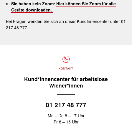
Sie haben kein Zoom:
Hier können Sie Zoom für alle
Geräte downloaden.
Bei Fragen wenden Sie sich an unser KundInnencenter unter 01
217 48 777
KONTAKT
Kund*innencenter für arbeitslose
Wiener*innen
01 217 48 777
Mo – Do 8 – 17 Uhr
Fr 8 – 15 Uhr