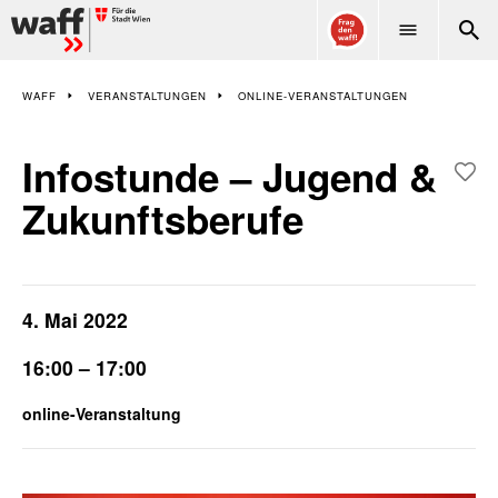
WAFF
WAFF
VERANSTALTUNGEN
ONLINE-VERANSTALTUNGEN
Infostunde – Jugend &
Zukunftsberufe
4. Mai 2022
16:00 – 17:00
online-Veranstaltung