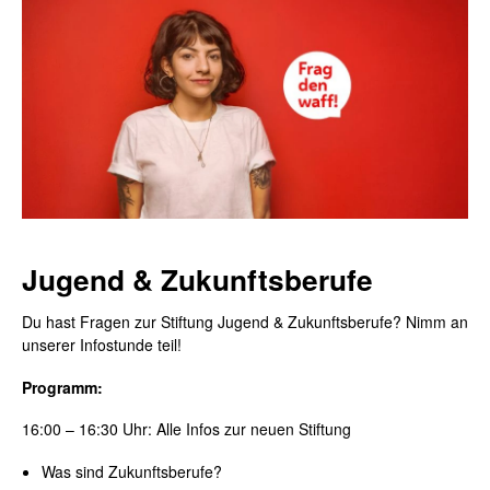
Jugend & Zukunftsberufe
Du hast Fragen zur Stiftung Jugend & Zukunftsberufe?
Nimm an
unserer Infostunde teil!
Programm:
16:00 – 16:30 Uhr: Alle Infos zur neuen Stiftung
Was sind Zukunftsberufe?