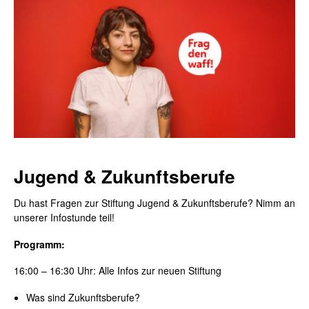
Jugend & Zukunftsberufe
Du hast Fragen zur Stiftung Jugend & Zukunftsberufe?
Nimm an
unserer Infostunde teil!
Programm:
16:00 – 16:30 Uhr: Alle Infos zur neuen Stiftung
Was sind Zukunftsberufe?