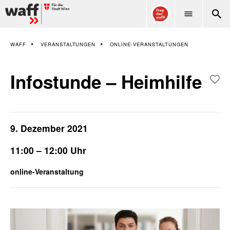
WAFF
WAFF
VERANSTALTUNGEN
ONLINE-VERANSTALTUNGEN
Infostunde – Heimhilfe
9. Dezember 2021
11:00 – 12:00 Uhr
online-Veranstaltung