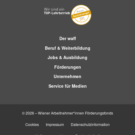
Der waff
Beruf & Weiterbildung
Jobs & Ausbildung
Förderungen
Unternehmen
Service für Medien
© 2026 – Wiener Arbeitnehmer*innen Förderungsfonds
Cookies
Impressum
Datenschutzinformation