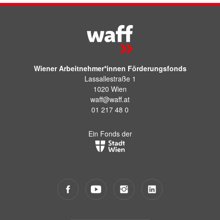
Wiener Arbeitnehmer*innen Förderungsfonds
Lassallestraße 1
1020 Wien
waff@waff.at
01 217 48 0
Ein Fonds der