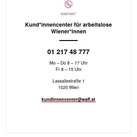
KONTAKT
Kund*innencenter für arbeitslose
Wiener*innen
01 217 48 777
Mo – Do 8 – 17 Uhr
Fr 8 – 15 Uhr
Lassallestraße 1
1020 Wien
kundInnencenter@waff.at