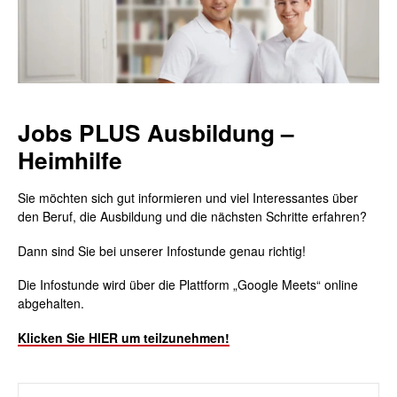
Jobs PLUS Ausbildung –
Heimhilfe
Sie möchten sich gut informieren und viel Interessantes über
den Beruf, die Ausbildung und die nächsten Schritte erfahren?
Dann sind Sie bei unserer Infostunde genau richtig!
Die Infostunde wird über die Plattform „Google Meets“ online
abgehalten.
Klicken Sie HIER um teilzunehmen!