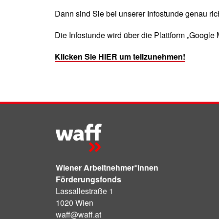
Dann sind Sie bei unserer Infostunde genau rich
Die Infostunde wird über die Plattform „Google
Klicken Sie HIER um teilzunehmen!
Wiener Arbeitnehmer*innen
Förderungsfonds
Lassallestraße 1
1020 Wien
waff@waff.at