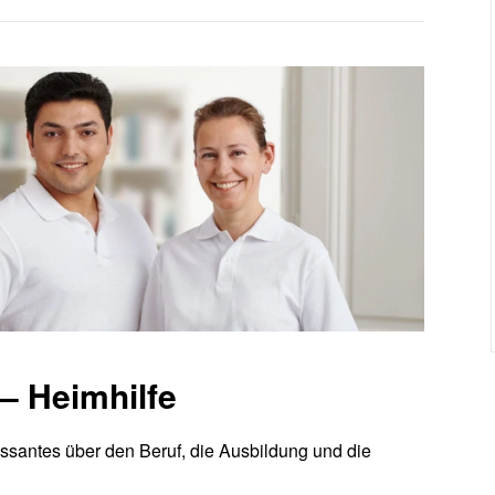
– Heimhilfe
essantes über den Beruf, die Ausbildung und die