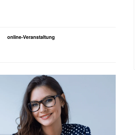
online-Veranstaltung