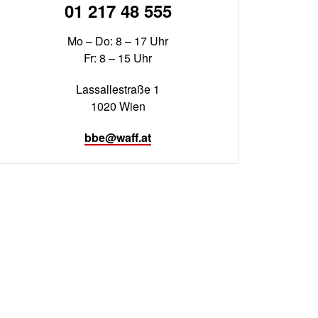
01 217 48 555
Mo – Do: 8 – 17 Uhr
Fr: 8 – 15 Uhr
Lassallestraße 1
1020 Wien
bbe@waff.at