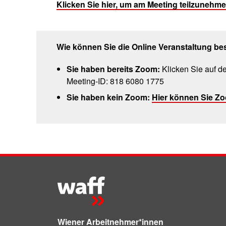
Klicken Sie hier, um am Meeting teilzunehme
Wie können Sie die Online Veranstaltung 
Sie haben bereits Zoom:
Klicken Sie auf d
Meeting-ID: 818 6080 1775
Sie haben kein Zoom:
Hier können Sie Zo
Wiener Arbeitnehmer*innen