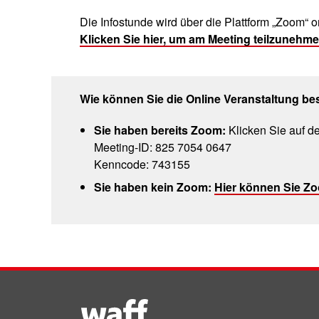
Die Infostunde wird über die Plattform „Zoom“ o
Klicken Sie hier, um am Meeting teilzunehme
Wie können Sie die Online Veranstaltung 
Sie haben bereits Zoom:
Klicken Sie auf d
Meeting-ID: 825 7054 0647
Kenncode: 743155
Sie haben kein Zoom:
Hier können Sie Zo