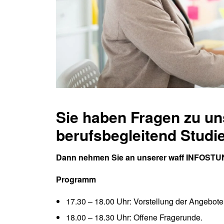
Sie haben Fragen zu u
berufsbegleitend Studi
Dann nehmen Sie an unserer
waff INFOSTUN
Programm
17.30 – 18.00 Uhr: Vorstellung der Angebot
18.00 – 18.30 Uhr: Offene Fragerunde.