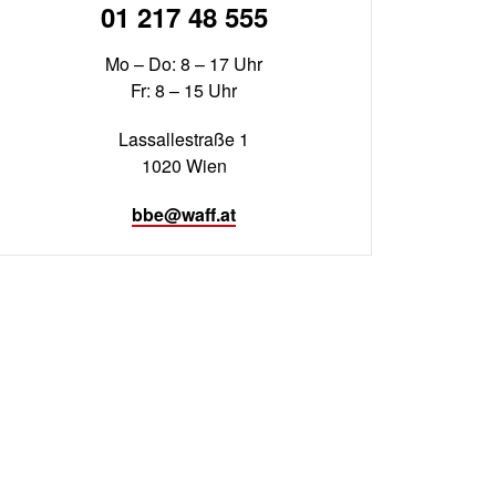
01 217 48 555
Mo – Do: 8 – 17 Uhr
Fr: 8 – 15 Uhr
Lassallestraße 1
1020 Wien
bbe@waff.at