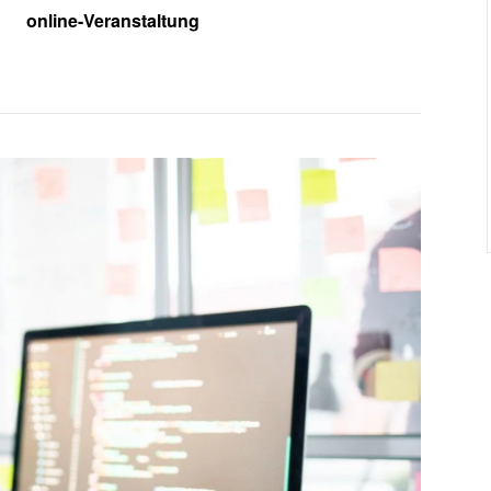
online-Veranstaltung