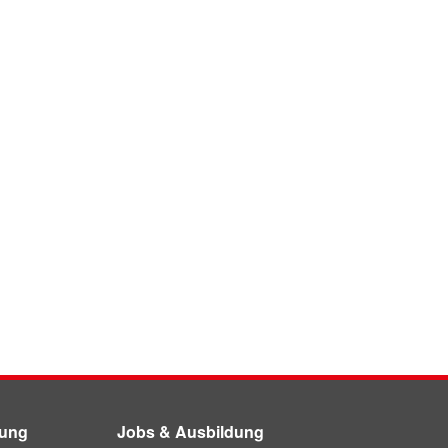
dung
Jobs & Ausbildung