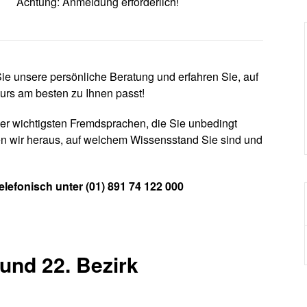
Achtung: Anmeldung erforderlich!
ie unsere persönliche Beratung und erfahren Sie, auf
rs am besten zu Ihnen passt!
der wichtigsten Fremdsprachen, die Sie unbedingt
en wir heraus, auf welchem Wissensstand Sie sind und
elefonisch unter (01) 891 74 122 000
und 22. Bezirk