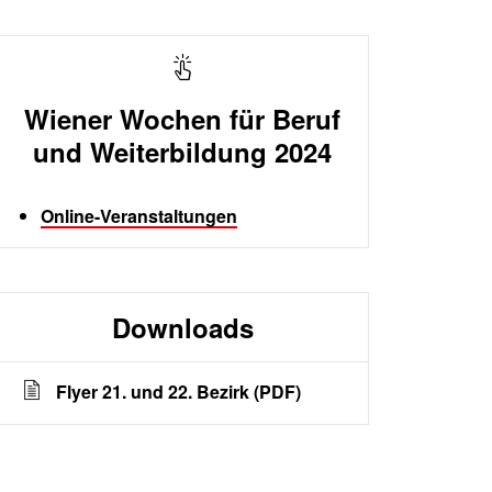
Wiener Wochen für Beruf
und Weiterbildung 2024
Online-Veranstaltungen
Downloads
Flyer 21. und 22. Bezirk (PDF)