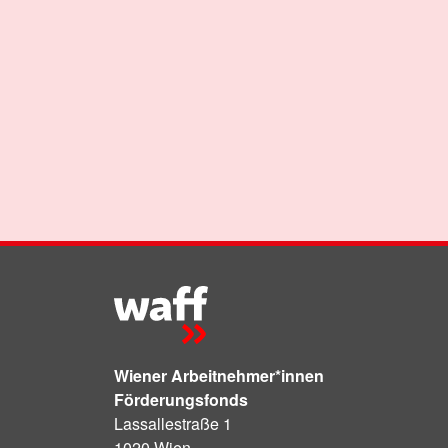
Wiener Arbeitnehmer*innen
Förderungsfonds
Lassallestraße 1
1020 Wien