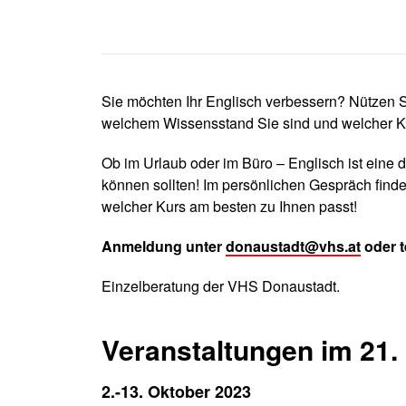
Sie möchten Ihr Englisch verbessern? Nützen S
welchem Wissensstand Sie sind und welcher Ku
Ob im Urlaub oder im Büro – Englisch ist eine 
können sollten! Im persönlichen Gespräch find
welcher Kurs am besten zu Ihnen passt!
Anmeldung unter
donaustadt@vhs.at
oder t
Einzelberatung der VHS Donaustadt.
Veranstaltungen im 21. 
2.-13. Oktober 2023