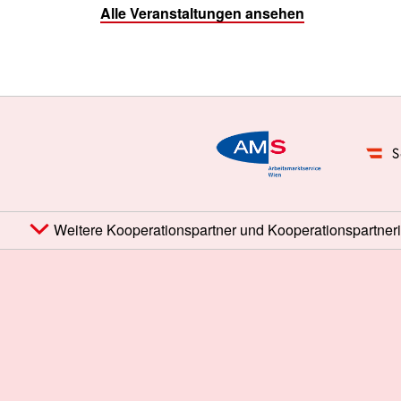
Alle Veranstaltungen ansehen
Weitere Kooperationspartner und Kooperationspartner