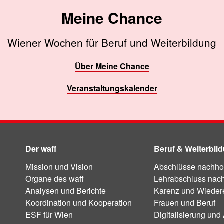
Meine Chance
Wiener Wochen für Beruf und Weiterbildung
Über Meine Chance
Veranstaltungskalender
Der waff
Beruf & Weiterbil
Mission und Vision
Abschlüsse nachho
Organe des waff
Lehrabschluss nac
Analysen und Berichte
Karenz und Wiedere
Koordination und Kooperation
Frauen und Beruf
ESF für Wien
Digitalisierung und 