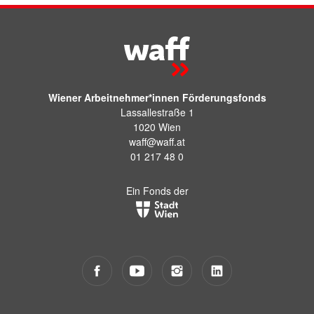
Wiener Arbeitnehmer*innen Förderungsfonds
Lassallestraße 1
1020 Wien
waff@waff.at
01 217 48 0
Ein Fonds der