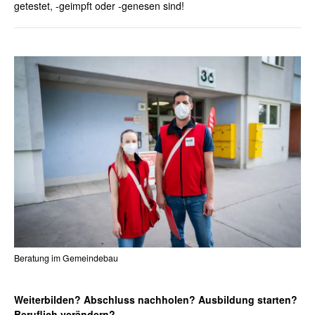
getestet, -geimpft oder -genesen sind!
Beratung im Gemeindebau
Weiterbilden? Abschluss nachholen? Ausbildung starten?
Beruflich verändern?