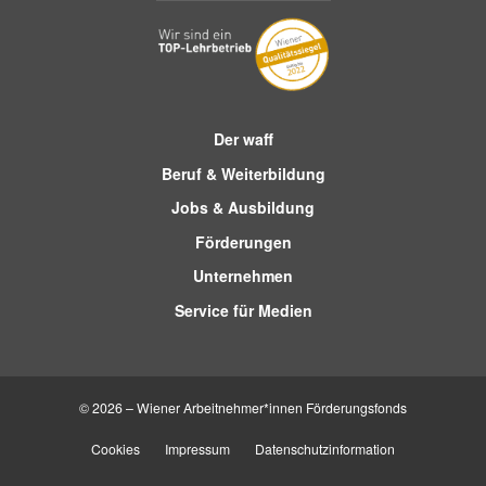
Der waff
Beruf & Weiterbildung
Jobs & Ausbildung
Förderungen
Unternehmen
Service für Medien
© 2026 – Wiener Arbeitnehmer*innen Förderungsfonds
Cookies
Impressum
Datenschutzinformation