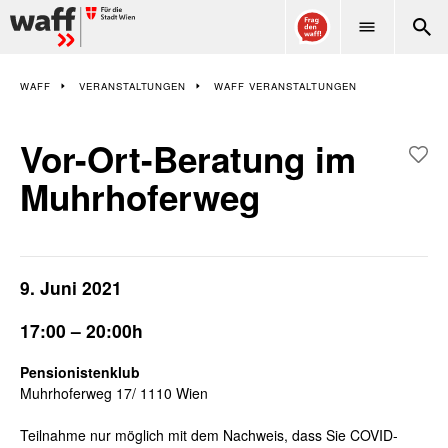
WAFF
WAFF
VERANSTALTUNGEN
WAFF VERANSTALTUNGEN
Vor-Ort-Beratung im
Muhrhoferweg
9. Juni 2021
17:00 – 20:00h
Pensionistenklub
Muhrhoferweg 17/ 1110 Wien
Teilnahme nur möglich mit dem Nachweis, dass Sie COVID-