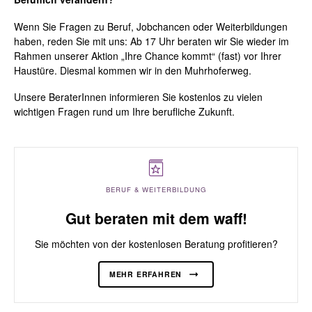
Wenn Sie Fragen zu Beruf, Jobchancen oder Weiterbildungen
haben, reden Sie mit uns: Ab 17 Uhr beraten wir Sie wieder im
Rahmen unserer Aktion „Ihre Chance kommt“ (fast) vor Ihrer
Haustüre. Diesmal kommen wir in den Muhrhoferweg.
Unsere BeraterInnen informieren Sie kostenlos zu vielen
wichtigen Fragen rund um Ihre berufliche Zukunft.
BERUF & WEITERBILDUNG
Gut beraten mit dem waff!
Sie möchten von der kostenlosen Beratung profitieren?
MEHR ERFAHREN