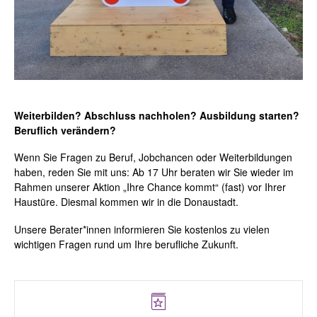
Weiterbilden? Abschluss nachholen? Ausbildung starten?
Beruflich verändern?
Wenn Sie Fragen zu Beruf, Jobchancen oder Weiterbildungen
haben, reden Sie mit uns: Ab 17 Uhr beraten wir Sie wieder im
Rahmen unserer Aktion „Ihre Chance kommt“ (fast) vor Ihrer
Haustüre. Diesmal kommen wir in die Donaustadt.
Unsere Berater*innen informieren Sie kostenlos zu vielen
wichtigen Fragen rund um Ihre berufliche Zukunft.