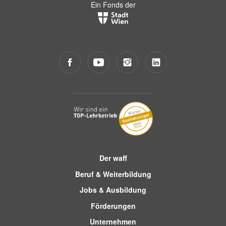
Ein Fonds der
Der waff
Beruf & Weiterbildung
Jobs & Ausbildung
Förderungen
Unternehmen