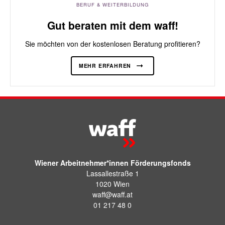
BERUF & WEITERBILDUNG
Gut beraten mit dem waff!
Sie möchten von der kostenlosen Beratung profitieren?
MEHR ERFAHREN
Wiener Arbeitnehmer*innen Förderungsfonds
Lassallestraße 1
1020 Wien
waff@waff.at
01 217 48 0