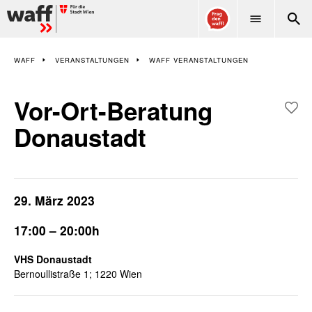
WAFF
WAFF
VERANSTALTUNGEN
WAFF VERANSTALTUNGEN
Vor-Ort-Beratung
Donaustadt
29. März 2023
17:00 – 20:00h
VHS Donaustadt
Bernoullistraße 1; 1220 Wien