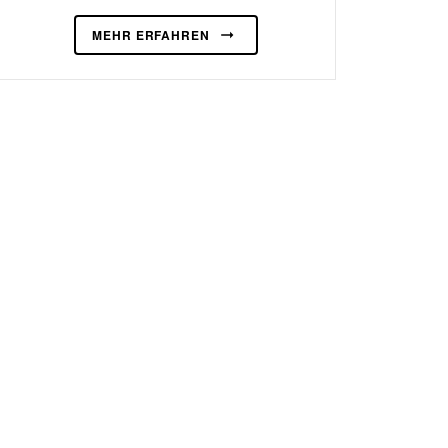
MEHR ERFAHREN