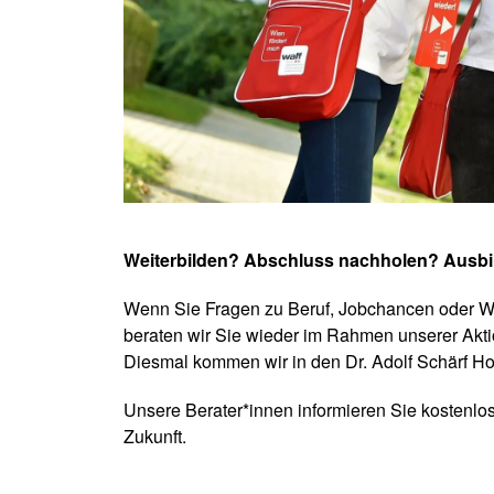
Weiterbilden? Abschluss nachholen? Ausbi
Wenn Sie Fragen zu Beruf, Jobchancen oder We
beraten wir Sie wieder im Rahmen unserer Aktio
Diesmal kommen wir in den Dr. Adolf Schärf Ho
Unsere Berater*innen informieren Sie kostenlos
Zukunft.