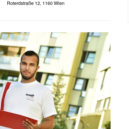
Roterdstraße 12, 1160 Wien