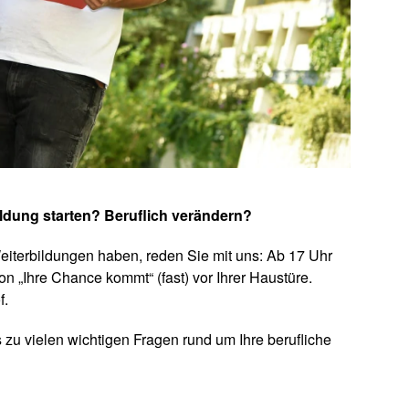
ldung starten?
Beruflich verändern?
iterbildungen haben, reden Sie mit uns: Ab 17 Uhr
n „Ihre Chance kommt“ (fast) vor Ihrer Haustüre.
f.
 zu vielen wichtigen Fragen rund um Ihre berufliche