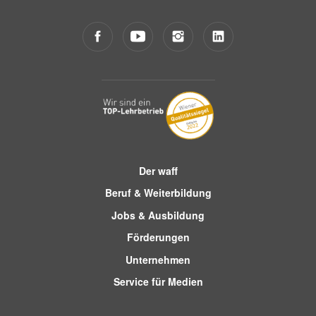
Der waff
Beruf & Weiterbildung
Jobs & Ausbildung
Förderungen
Unternehmen
Service für Medien