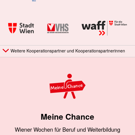
Weitere Kooperationspartner und Kooperationspartnerinnen
Meine Chance
Wiener Wochen für Beruf und Weiterbildung