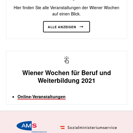
Hier finden Sie alle Veranstaltungen der Wiener Wochen
auf einen Blick.
ALLE ANZEIGEN
Wiener Wochen für Beruf und
Weiterbildung 2021
Online-Veranstaltungen