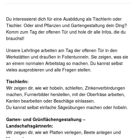
Du interessierst dich für eine Ausbildung als Tischlerin oder
Tischler. Oder sind Pflanzen und Gartengestaltung dein Ding?
Komm zum Tag der offenen Tür und hole dir alle Infos, die du
brauchst!
Unsere Lehrlinge arbeiten am Tag der offenen Tür in den
Werkstätten und draußen in Folientunneln. Sie zeigen, was sie
an einem normalen Arbeitstag so machen. Du kannst selbst
vieles ausprobieren und alle Fragen stellen.
TischlerIn:
Wir zeigen dir, wie wir hobeln, schleifen, Zinkenverbindungen
machen, Furnierbilder herstellen, mit der Oberfräse arbeiten,
Kanten bearbeiten oder Beschläge einlassen.
Du kannst selbst einfache Sägeübungen machen oder hobeln.
Garten- und Grünflächengestaltung –
LandschaftsgärtnerIn:
Wir zeigen dir, wie wir Platten verlegen, Beete anlegen und