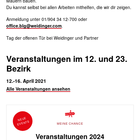
Mauern bauen.
Du kannst selbst bei allen Arbeiten mithelfen, die wir dir zeigen.
Anmeldung unter 01/904 34 12-700 oder
office.blg@weidinger.com
.
Tag der offenen Tür bei Weidinger und Partner
Veranstaltungen im 12. und 23.
Bezirk
12.-16. April 2021
Alle Veranstaltungen ansehen
NEUE
EVENTS
MEINE CHANCE
Veranstaltungen 2024