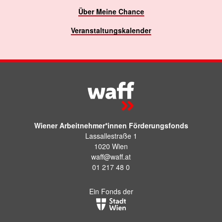
Über Meine Chance
Veranstaltungskalender
Wiener Arbeitnehmer*innen Förderungsfonds
Lassallestraße 1
1020 Wien
waff@waff.at
01 217 48 0
Ein Fonds der