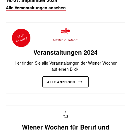
16.-27. September 2024
Alle Veranstaltungen ansehen
NEUE
EVENTS
MEINE CHANCE
Veranstaltungen 2024
Hier finden Sie alle Veranstaltungen der Wiener Wochen
auf einen Blick.
ALLE ANZEIGEN
Wiener Wochen für Beruf und