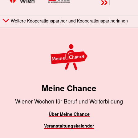
Weitere Kooperationspartner und Kooperationspartnerinnen
Meine Chance
Wiener Wochen für Beruf und Weiterbildung
Über Meine Chance
Veranstaltungskalender