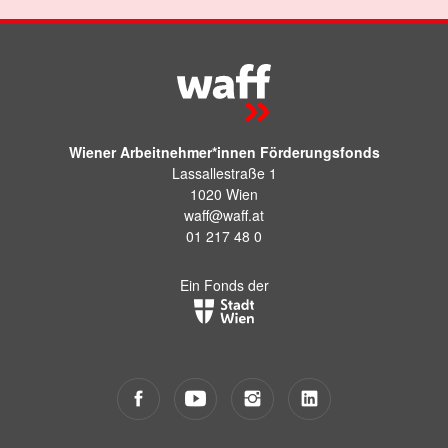
Wiener Arbeitnehmer*innen Förderungsfonds
Lassallestraße 1
1020 Wien
waff@waff.at
01 217 48 0
Ein Fonds der