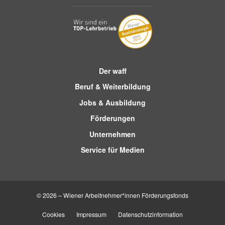
Der waff
Beruf & Weiterbildung
Jobs & Ausbildung
Förderungen
Unternehmen
Service für Medien
© 2026 – Wiener Arbeitnehmer*innen Förderungsfonds
Cookies
Impressum
Datenschutzinformation