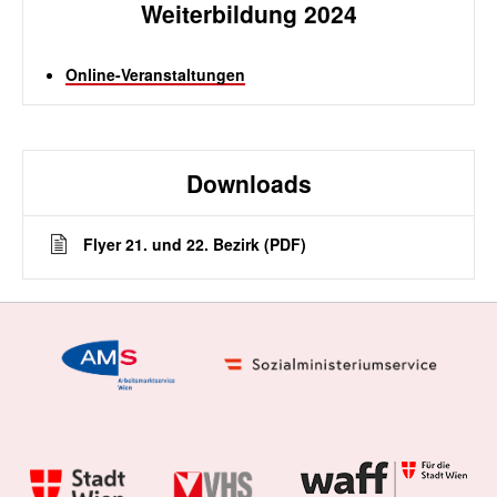
Weiterbildung 2024
Online-Veranstaltungen
Downloads
Flyer 21. und 22. Bezirk (PDF)