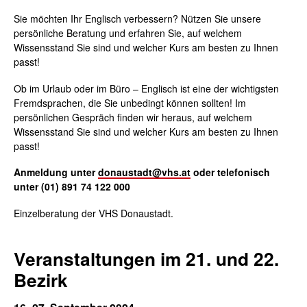
Sie möchten Ihr Englisch verbessern? Nützen Sie unsere
persönliche Beratung und erfahren Sie, auf welchem
Wissensstand Sie sind und welcher Kurs am besten zu Ihnen
passt!
Ob im Urlaub oder im Büro – Englisch ist eine der wichtigsten
Fremdsprachen, die Sie unbedingt können sollten! Im
persönlichen Gespräch finden wir heraus, auf welchem
Wissensstand Sie sind und welcher Kurs am besten zu Ihnen
passt!
Anmeldung unter
donaustadt@vhs.at
oder telefonisch
unter (01) 891 74 122 000
Einzelberatung der VHS Donaustadt.
Veranstaltungen im 21. und 22.
Bezirk