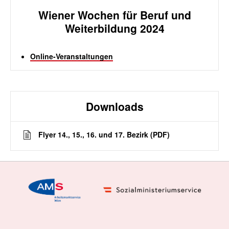
Wiener Wochen für Beruf und
Weiterbildung 2024
Online-Veranstaltungen
Downloads
Flyer 14., 15., 16. und 17. Bezirk (PDF)