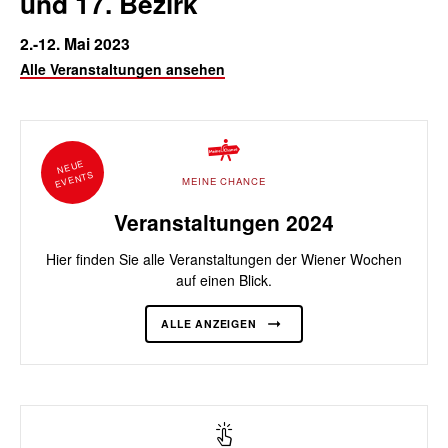
und 17. Bezirk
2.-12. Mai 2023
Alle Veranstaltungen ansehen
NEUE
EVENTS
MEINE CHANCE
Veranstaltungen 2024
Hier finden Sie alle Veranstaltungen der Wiener Wochen
auf einen Blick.
ALLE ANZEIGEN