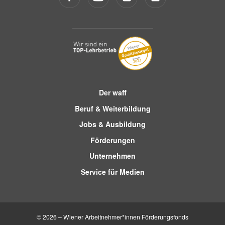
Der waff
Beruf & Weiterbildung
Jobs & Ausbildung
Förderungen
Unternehmen
Service für Medien
© 2026 – Wiener Arbeitnehmer*innen Förderungsfonds