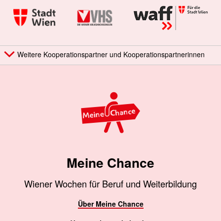
Weitere Kooperationspartner und Kooperationspartnerinnen
Meine Chance
Wiener Wochen für Beruf und Weiterbildung
Über Meine Chance