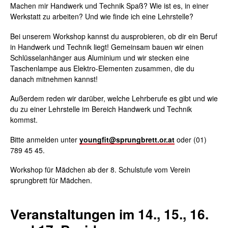
Machen mir Handwerk und Technik Spaß? Wie ist es, in einer
Werkstatt zu arbeiten? Und wie finde ich eine Lehrstelle?
Bei unserem Workshop kannst du ausprobieren, ob dir ein Beruf
in Handwerk und Technik liegt! Gemeinsam bauen wir einen
Schlüsselanhänger aus Aluminium und wir stecken eine
Taschenlampe aus Elektro-Elementen zusammen, die du
danach mitnehmen kannst!
Außerdem reden wir darüber, welche Lehrberufe es gibt und wie
du zu einer Lehrstelle im Bereich Handwerk und Technik
kommst.
Bitte anmelden unter
youngfit@sprungbrett.or.at
oder (01)
789 45 45.
Workshop für Mädchen ab der 8. Schulstufe vom Verein
sprungbrett für Mädchen.
Veranstaltungen im 14., 15., 16.