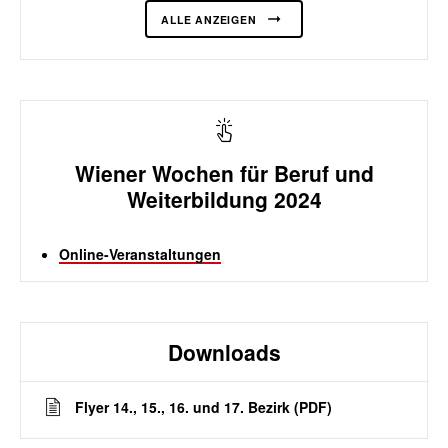
ALLE ANZEIGEN
Wiener Wochen für Beruf und
Weiterbildung 2024
Online-Veranstaltungen
Downloads
Flyer 14., 15., 16. und 17. Bezirk (PDF)