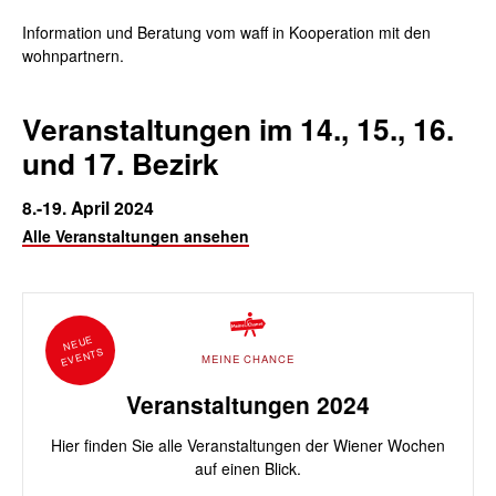
Information und Beratung vom waff in Kooperation mit den
wohnpartner
n.
Veranstaltungen im 14., 15., 16.
und 17. Bezirk
8.-19. April 2024
Alle Veranstaltungen ansehen
NEUE
EVENTS
MEINE CHANCE
Veranstaltungen 2024
Hier finden Sie alle Veranstaltungen der Wiener Wochen
auf einen Blick.