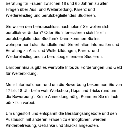
Beratung für Frauen zwischen 18 und 65 Jahren zu allen
Fragen über Aus- und Weiterbildung, Karenz und
Wiedereinstieg und berufsbegleitendes Studieren.
Sie wollen den Lehrabschluss nachholen? Sie wollen sich
beruflich verändern? Oder Sie interessieren sich für ein
berufsbegleitendes Studium? Dann kommen Sie ins
wohnpartner-Lokal Sandleitenhof: Sie erhalten Information und
Beratung zu Aus- und Weiterbildungen, Karenz und
Wiedereinstieg und zu berufsbegleitendem Studieren.
Darüber hinaus gibt es wertvolle Infos zu Förderungen und Geld
für Weiterbildung.
Mehr Informationen rund um die Bewerbung bekommen Sie von
17 bis 18 Uhr beim waff-Workshop „Tipps und Tricks rund um
die Bewerbung“. Keine Anmeldung nötig. Kommen Sie einfach
pünktlich vorbei.
Um ungestört und entspannt die Beratungsangebote und den
Austausch mit anderen Frauen zu ermöglichen, werden
Kinderbetreuung, Getränke und Snacks angeboten.