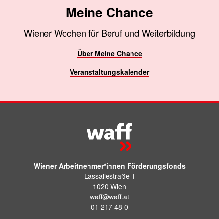
Meine Chance
Wiener Wochen für Beruf und Weiterbildung
Über Meine Chance
Veranstaltungskalender
Wiener Arbeitnehmer*innen Förderungsfonds
Lassallestraße 1
1020 Wien
waff@waff.at
01 217 48 0