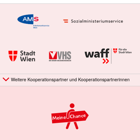
Weitere Kooperationspartner und Kooperationspartnerinnen