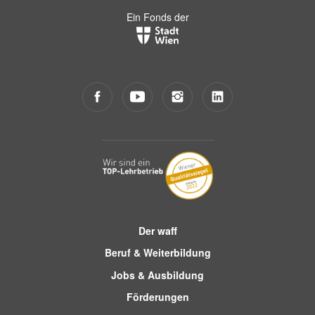
Ein Fonds der
Der waff
Beruf & Weiterbildung
Jobs & Ausbildung
Förderungen