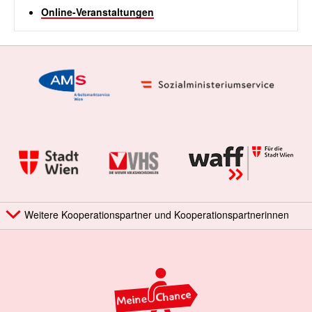
Online-Veranstaltungen
Weitere Kooperationspartner und Kooperationspartnerinnen