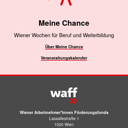
Meine Chance
Wiener Wochen für Beruf und Weiterbildung
Über Meine Chance
Veranstaltungskalender
Wiener Arbeitnehmer*innen Förderungsfonds
Lassallestraße 1
1020 Wien