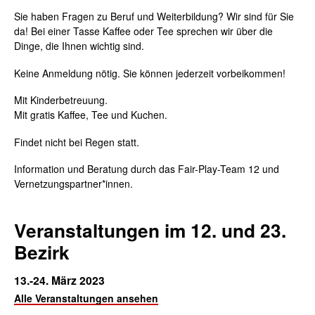
Sie haben Fragen zu Beruf und Weiterbildung? Wir sind für Sie
da! Bei einer Tasse Kaffee oder Tee sprechen wir über die
Dinge, die Ihnen wichtig sind.
Keine Anmeldung nötig. Sie können jederzeit vorbeikommen!
Mit Kinderbetreuung.
Mit gratis Kaffee, Tee und Kuchen.
Findet nicht bei Regen statt.
Information und Beratung durch das Fair-Play-Team 12 und
Vernetzungspartner*innen.
Veranstaltungen im 12. und 23.
Bezirk
13.-24. März 2023
Alle Veranstaltungen ansehen