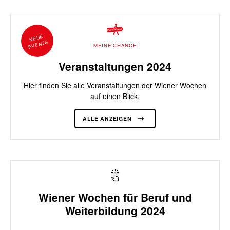
NEUE
EVENTS
MEINE CHANCE
Veranstaltungen 2024
Hier finden Sie alle Veranstaltungen der Wiener Wochen
auf einen Blick.
ALLE ANZEIGEN
Wiener Wochen für Beruf und
Weiterbildung 2024