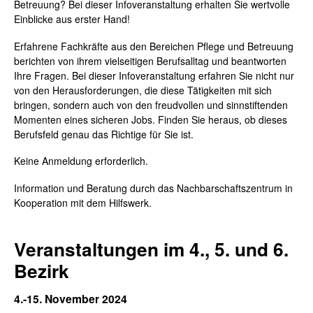
Betreuung? Bei dieser Infoveranstaltung erhalten Sie wertvolle
Einblicke aus erster Hand!
Erfahrene Fachkräfte aus den Bereichen Pflege und Betreuung
berichten von ihrem vielseitigen Berufsalltag und beantworten
Ihre Fragen. Bei dieser Infoveranstaltung erfahren Sie nicht nur
von den Herausforderungen, die diese Tätigkeiten mit sich
bringen, sondern auch von den freudvollen und sinnstiftenden
Momenten eines sicheren Jobs. Finden Sie heraus, ob dieses
Berufsfeld genau das Richtige für Sie ist.
Keine Anmeldung erforderlich.
Information und Beratung durch das Nachbarschaftszentrum in
Kooperation mit de
m Hilfswerk.
Veranstaltungen im 4., 5. und 6.
Bezirk
4.-15. November 2024