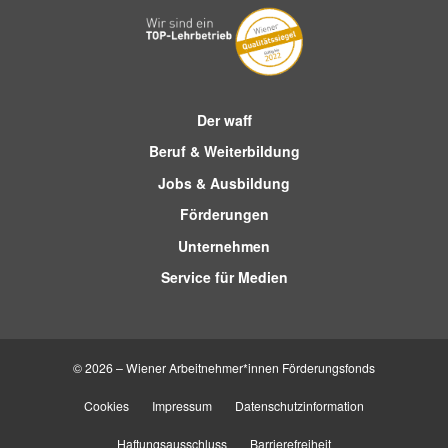
Der waff
Beruf & Weiterbildung
Jobs & Ausbildung
Förderungen
Unternehmen
Service für Medien
© 2026 – Wiener Arbeitnehmer*innen Förderungsfonds
Cookies
Impressum
Datenschutzinformation
Haftungsausschluss
Barrierefreiheit