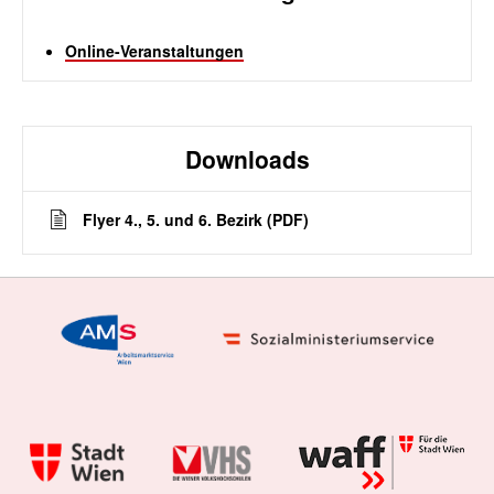
Online-Veranstaltungen
Downloads
Flyer 4., 5. und 6. Bezirk (PDF)