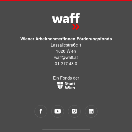
Wiener Arbeitnehmer*innen Förderungsfonds
Lassallestraße 1
1020 Wien
waff@waff.at
01 217 48 0
Ein Fonds der