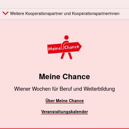
Weitere Kooperationspartner und Kooperationspartnerinnen
Meine Chance
Wiener Wochen für Beruf und Weiterbildung
Über Meine Chance
Veranstaltungskalender