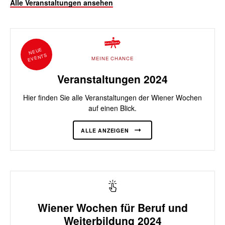
Alle Veranstaltungen ansehen
NEUE
EVENTS
MEINE CHANCE
Veranstaltungen 2024
Hier finden Sie alle Veranstaltungen der Wiener Wochen
auf einen Blick.
ALLE ANZEIGEN
Wiener Wochen für Beruf und
Weiterbildung 2024