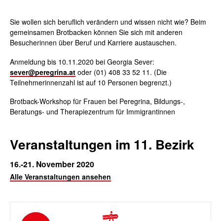
Sie wollen sich beruflich verändern und wissen nicht wie? Beim
gemeinsamen Brotbacken können Sie sich mit anderen
Besucherinnen über Beruf und Karriere austauschen.
Anmeldung bis 10.11.2020 bei Georgia Sever:
sever@peregrina.at
oder (01) 408 33 52 11. (Die
Teilnehmerinnenzahl ist auf 10 Personen begrenzt.)
Brotback-Workshop für Frauen bei Peregrina, Bildungs-,
Beratungs- und Therapiezentrum für Immigrantinnen
Veranstaltungen im 11. Bezirk
16.-21. November 2020
Alle Veranstaltungen ansehen