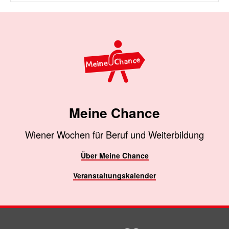
Meine Chance
Wiener Wochen für Beruf und Weiterbildung
Über Meine Chance
Veranstaltungskalender