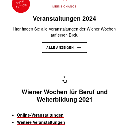
NEUE
EVENTS
MEINE CHANCE
Veranstaltungen 2024
Hier finden Sie alle Veranstaltungen der Wiener Wochen
auf einen Blick.
ALLE ANZEIGEN
Wiener Wochen für Beruf und
Weiterbildung 2021
Online-Veranstaltungen
Weitere Veranstaltungen