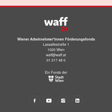
Wiener Arbeitnehmer*innen Förderungsfonds
Lassallestraße 1
1020 Wien
waff@waff.at
01 217 48 0
Ein Fonds der