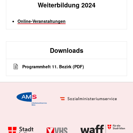
Weiterbildung 2024
Online-Veranstaltungen
Downloads
Programmheft 11. Bezirk (PDF)