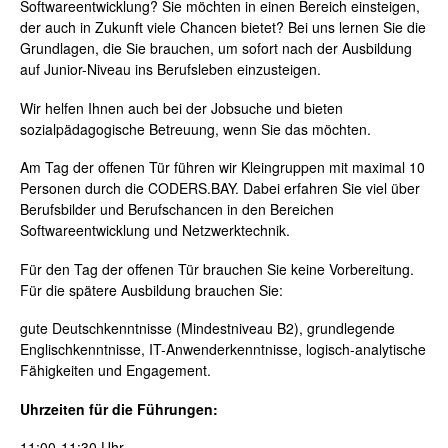
Softwareentwicklung? Sie möchten in einen Bereich einsteigen,
der auch in Zukunft viele Chancen bietet? Bei uns lernen Sie die
Grundlagen, die Sie brauchen, um sofort nach der Ausbildung
auf Junior-Niveau ins Berufsleben einzusteigen.
Wir helfen Ihnen auch bei der Jobsuche und bieten
sozialpädagogische Betreuung, wenn Sie das möchten.
Am Tag der offenen Tür führen wir Kleingruppen mit maximal 10
Personen durch die CODERS.BAY. Dabei erfahren Sie viel über
Berufsbilder und Berufschancen in den Bereichen
Softwareentwicklung und Netzwerktechnik.
Für den Tag der offenen Tür brauchen Sie keine Vorbereitung.
Für die spätere Ausbildung brauchen Sie:
gute Deutschkenntnisse (Mindestniveau B2), grundlegende
Englischkenntnisse, IT-Anwenderkenntnisse, logisch-analytische
Fähigkeiten und Engagement.
Uhrzeiten für die Führungen:
11:00-11:30 Uhr