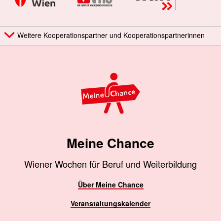
Weitere Kooperationspartner und Kooperationspartnerinnen
Meine Chance
Wiener Wochen für Beruf und Weiterbildung
Über Meine Chance
Veranstaltungskalender