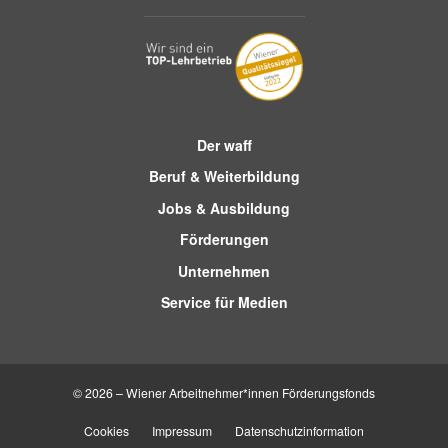
Der waff
Beruf & Weiterbildung
Jobs & Ausbildung
Förderungen
Unternehmen
Service für Medien
© 2026 – Wiener Arbeitnehmer*innen Förderungsfonds
Cookies
Impressum
Datenschutzinformation