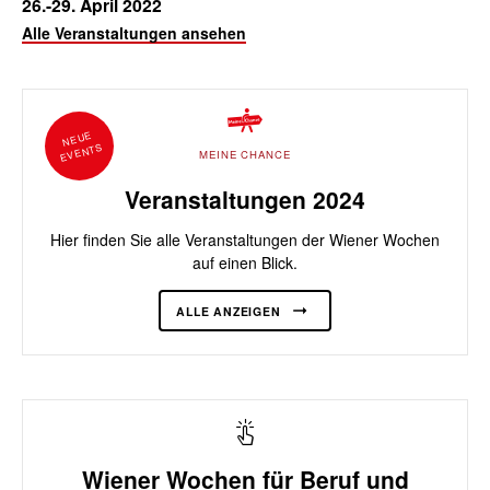
26.-29. April 2022
Alle Veranstaltungen ansehen
NEUE
EVENTS
MEINE CHANCE
Veranstaltungen 2024
Hier finden Sie alle Veranstaltungen der Wiener Wochen
auf einen Blick.
ALLE ANZEIGEN
Wiener Wochen für Beruf und