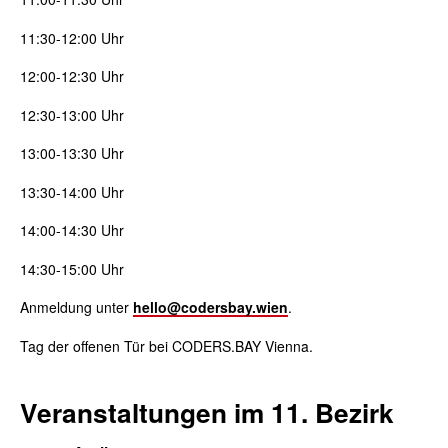
11:30-12:00 Uhr
12:00-12:30 Uhr
12:30-13:00 Uhr
13:00-13:30 Uhr
13:30-14:00 Uhr
14:00-14:30 Uhr
14:30-15:00 Uhr
Anmeldung unter
hello@codersbay.wien
.
Tag der offenen Tür bei CODERS.BAY Vienna.
Veranstaltungen im 11. Bezirk