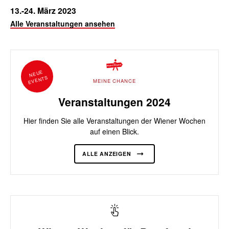
13.-24. März 2023
Alle Veranstaltungen ansehen
NEUE
EVENTS
MEINE CHANCE
Veranstaltungen 2024
Hier finden Sie alle Veranstaltungen der Wiener Wochen
auf einen Blick.
ALLE ANZEIGEN