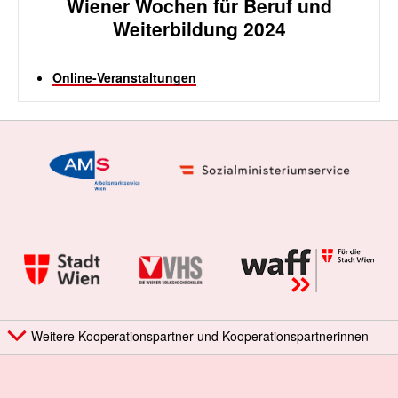
Wiener Wochen für Beruf und
Weiterbildung 2024
Online-Veranstaltungen
Weitere Kooperationspartner und Kooperationspartnerinnen