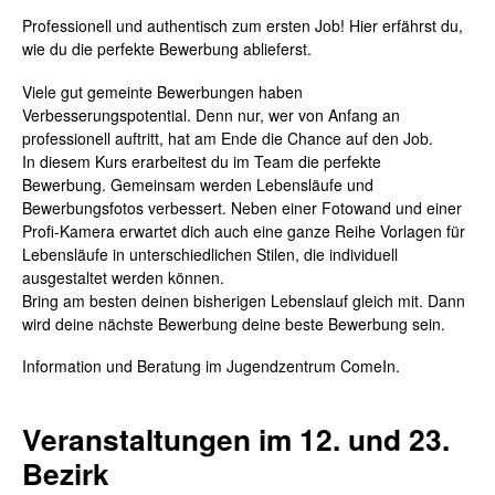
Professionell und authentisch zum ersten Job! Hier erfährst du,
wie du die perfekte Bewerbung ablieferst.
Viele gut gemeinte Bewerbungen haben
Verbesserungspotential. Denn nur, wer von Anfang an
professionell auftritt, hat am Ende die Chance auf den Job.
In diesem Kurs erarbeitest du im Team die perfekte
Bewerbung. Gemeinsam werden Lebensläufe und
Bewerbungsfotos verbessert. Neben einer Fotowand und einer
Profi-Kamera erwartet dich auch eine ganze Reihe Vorlagen für
Lebensläufe in unterschiedlichen Stilen, die individuell
ausgestaltet werden können.
Bring am besten deinen bisherigen Lebenslauf gleich mit. Dann
wird deine nächste Bewerbung deine beste Bewerbung sein.
Information und Beratung im Jugendzentrum ComeIn.
Veranstaltungen im 12. und 23.
Bezirk