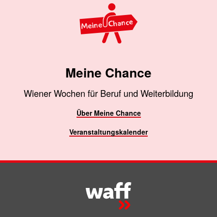
Meine Chance
Wiener Wochen für Beruf und Weiterbildung
Über Meine Chance
Veranstaltungskalender