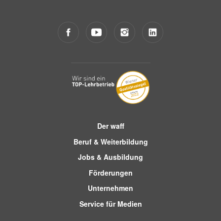
Der waff
Beruf & Weiterbildung
Jobs & Ausbildung
Förderungen
Unternehmen
Service für Medien