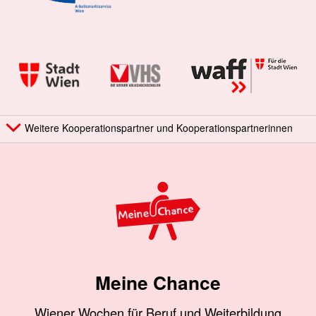
Weitere Kooperationspartner und Kooperationspartnerinnen
Meine Chance
Wiener Wochen für Beruf und Weiterbildung