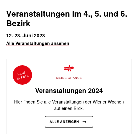
Veranstaltungen im 4., 5. und 6.
Bezirk
12.-23. Juni 2023
Alle Veranstaltungen ansehen
NEUE
EVENTS
MEINE CHANCE
Veranstaltungen 2024
Hier finden Sie alle Veranstaltungen der Wiener Wochen
auf einen Blick.
ALLE ANZEIGEN