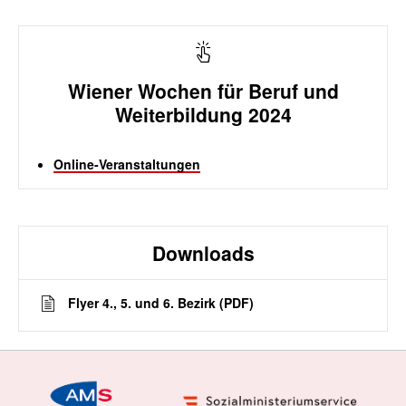
Wiener Wochen für Beruf und
Weiterbildung 2024
Online-Veranstaltungen
Downloads
Flyer 4., 5. und 6. Bezirk (PDF)