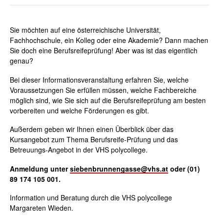
Sie möchten auf eine österreichische Universität,
Fachhochschule, ein Kolleg oder eine Akademie? Dann machen
Sie doch eine Berufsreifeprüfung! Aber was ist das eigentlich
genau?
Bei dieser Informationsveranstaltung erfahren Sie, welche
Voraussetzungen Sie erfüllen müssen, welche Fachbereiche
möglich sind, wie Sie sich auf die Berufsreifeprüfung am besten
vorbereiten und welche Förderungen es gibt.
Außerdem geben wir Ihnen einen Überblick über das
Kursangebot zum Thema Berufsreife-Prüfung und das
Betreuungs-Angebot in der VHS polycollege.
Anmeldung unter
siebenbrunnengasse@vhs.at
oder (01)
89 174 105 001.
Information und Beratung durch die VHS polycollege
Margareten Wieden.