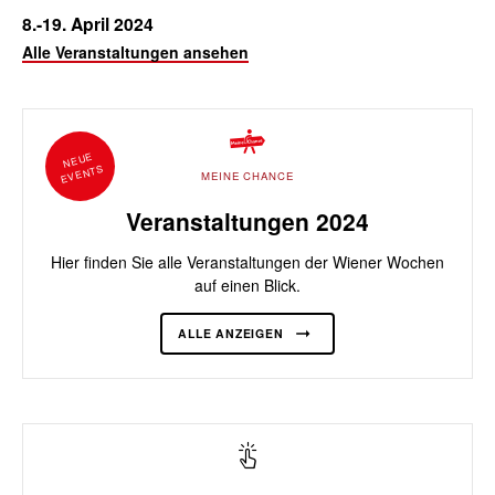
8.-19. April 2024
Alle Veranstaltungen ansehen
NEUE
EVENTS
MEINE CHANCE
Veranstaltungen 2024
Hier finden Sie alle Veranstaltungen der Wiener Wochen
auf einen Blick.
ALLE ANZEIGEN