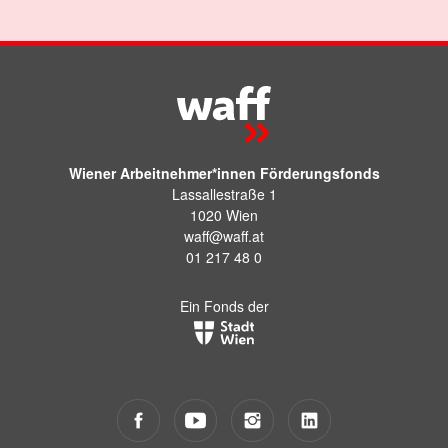
Wiener Arbeitnehmer*innen Förderungsfonds
Lassallestraße 1
1020 Wien
waff@waff.at
01 217 48 0
Ein Fonds der