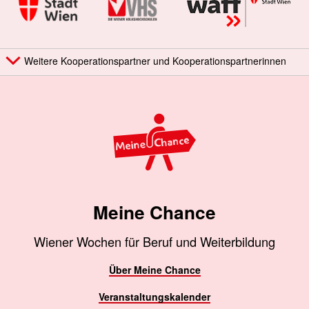
Weitere Kooperationspartner und Kooperationspartnerinnen
Meine Chance
Wiener Wochen für Beruf und Weiterbildung
Über Meine Chance
Veranstaltungskalender