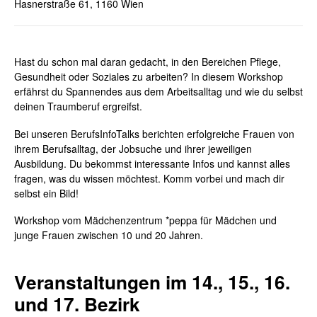
Hasnerstraße 61, 1160 Wien
Hast du schon mal daran gedacht, in den Bereichen Pflege,
Gesundheit oder Soziales zu arbeiten? In diesem Workshop
erfährst du Spannendes aus dem Arbeitsalltag und wie du selbst
deinen Traumberuf ergreifst.
Bei unseren BerufsInfoTalks berichten erfolgreiche Frauen von
ihrem Berufsalltag, der Jobsuche und ihrer jeweiligen
Ausbildung. Du bekommst interessante Infos und kannst alles
fragen, was du wissen möchtest. Komm vorbei und mach dir
selbst ein Bild!
Workshop vom Mädchenzentrum *peppa für Mädchen und
junge Frauen zwischen 10 und 20 Jahren.
Veranstaltungen im 14., 15., 16.
und 17. Bezirk