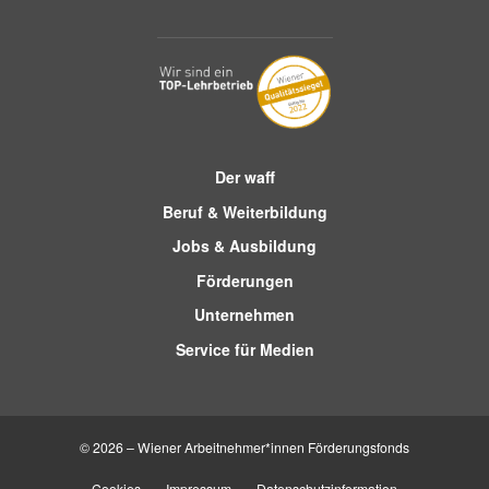
Der waff
Beruf & Weiterbildung
Jobs & Ausbildung
Förderungen
Unternehmen
Service für Medien
© 2026 – Wiener Arbeitnehmer*innen Förderungsfonds
Cookies
Impressum
Datenschutzinformation