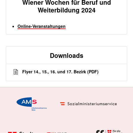
Wiener Wochen für Beruf und
Weiterbildung 2024
Online-Veranstaltungen
Downloads
Flyer 14., 15., 16. und 17. Bezirk (PDF)