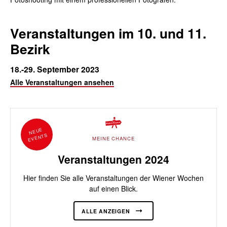
Veranstaltungen im 10. und 11.
Bezirk
18.-29. September 2023
Alle Veranstaltungen ansehen
NEUE
EVENTS
MEINE CHANCE
Veranstaltungen 2024
Hier finden Sie alle Veranstaltungen der Wiener Wochen
auf einen Blick.
ALLE ANZEIGEN