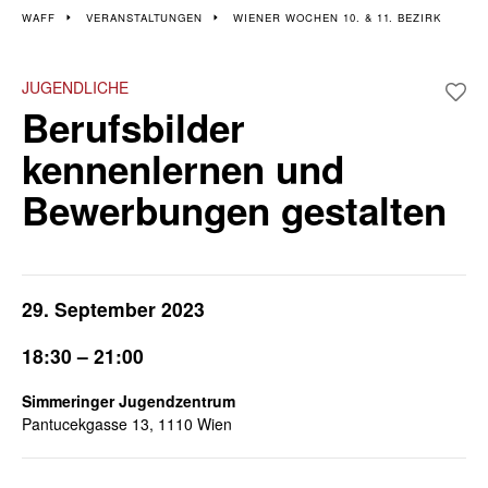
Veranstaltungen im 10.
WAFF
VERANSTALTUNGEN
WIENER WOCHEN 10. & 11. BEZIRK
und 11. Bezirk
JUGENDLICHE
Berufsbilder
kennenlernen und
Bewerbungen gestalten
29. September 2023
18:30 – 21:00
Simmeringer Jugendzentrum
Pantucekgasse 13, 1110 Wien