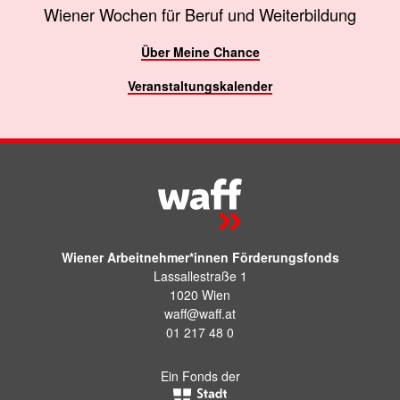
Wiener Wochen für Beruf und Weiterbildung
Über Meine Chance
Veranstaltungskalender
Wiener Arbeitnehmer*innen Förderungsfonds
Lassallestraße 1
1020 Wien
waff@waff.at
01 217 48 0
Ein Fonds der