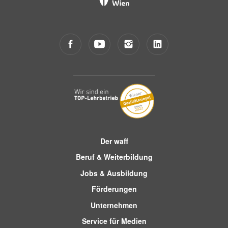
Der waff
Beruf & Weiterbildung
Jobs & Ausbildung
Förderungen
Unternehmen
Service für Medien