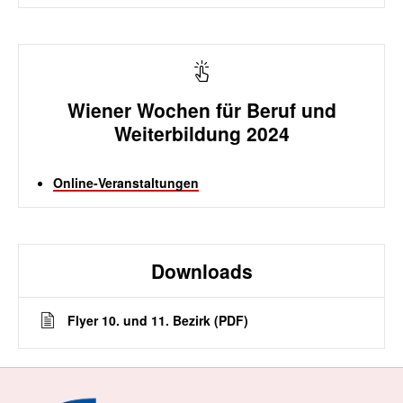
Wiener Wochen für Beruf und
Weiterbildung 2024
Online-Veranstaltungen
Downloads
Flyer 10. und 11. Bezirk (PDF)