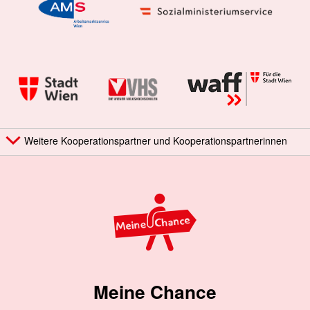
Weitere Kooperationspartner und Kooperationspartnerinnen
Meine Chance