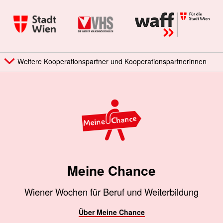
Weitere Kooperationspartner und Kooperationspartnerinnen
Meine Chance
Wiener Wochen für Beruf und Weiterbildung
Über Meine Chance