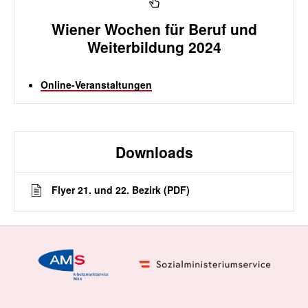
Wiener Wochen für Beruf und
Weiterbildung 2024
Online-Veranstaltungen
Downloads
Flyer 21. und 22. Bezirk (PDF)