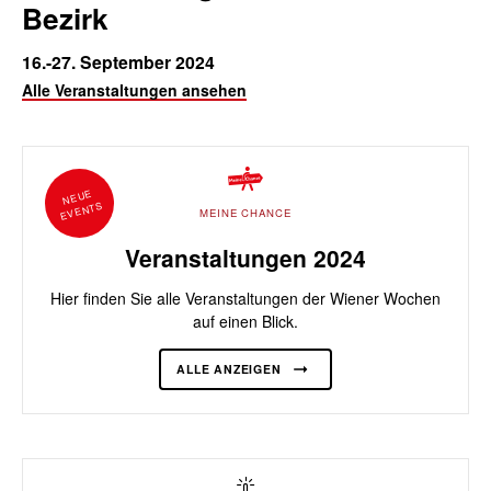
Bezirk
16.-27. September 2024
Alle Veranstaltungen ansehen
NEUE
EVENTS
MEINE CHANCE
Veranstaltungen 2024
Hier finden Sie alle Veranstaltungen der Wiener Wochen
auf einen Blick.
ALLE ANZEIGEN