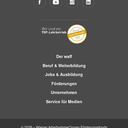
Der waff
Beruf & Weiterbildung
Jobs & Ausbildung
Förderungen
Unternehmen
Service für Medien
© 2026 – Wiener Arbeitnehmer*innen Förderungsfonds