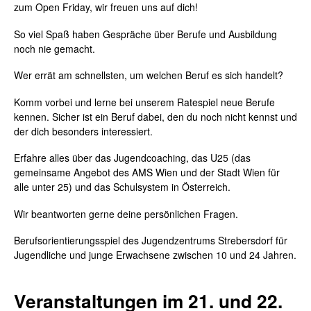
zum Open Friday, wir freuen uns auf dich!
So viel Spaß haben Gespräche über Berufe und Ausbildung
noch nie gemacht.
Wer errät am schnellsten, um welchen Beruf es sich handelt?
Komm vorbei
und
lerne bei unserem Ratespiel neue Berufe
kennen.
Sicher ist ein Beruf dabei, den du noch nicht kennst und
der dich besonders interessiert.
Erfahre alles über das Jugendcoaching, das U25 (das
gemeinsame Angebot des AMS Wien und der Stadt Wien für
alle unter 25) und das Schulsystem in Österreich.
Wir beantworten gerne deine persönlichen Fragen.
Berufsorientierungsspiel des Jugendzentrums Strebersdorf für
Jugendliche und junge Erwachsene zwischen 10 und 24 Jahren.
Veranstaltungen im 21. und 22.