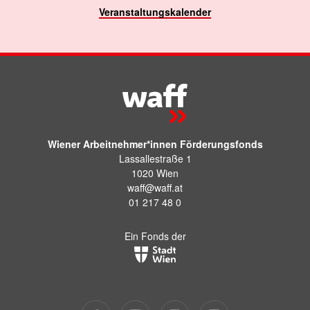
Veranstaltungskalender
Wiener Arbeitnehmer*innen Förderungsfonds
Lassallestraße 1
1020 Wien
waff@waff.at
01 217 48 0
Ein Fonds der