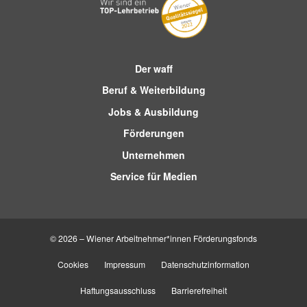
Der waff
Beruf & Weiterbildung
Jobs & Ausbildung
Förderungen
Unternehmen
Service für Medien
© 2026 – Wiener Arbeitnehmer*innen Förderungsfonds
Cookies
Impressum
Datenschutzinformation
Haftungsausschluss
Barrierefreiheit