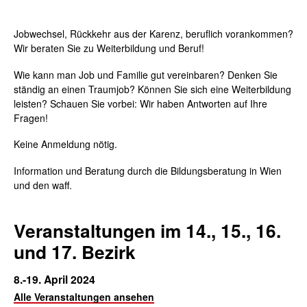
Jobwechsel, Rückkehr aus der Karenz, beruflich vorankommen?
Wir beraten Sie zu Weiterbildung und Beruf!
Wie kann man Job und Familie gut vereinbaren? Denken Sie
ständig an einen Traumjob? Können Sie sich eine Weiterbildung
leisten? Schauen Sie vorbei: Wir haben Antworten auf Ihre
Fragen!
Keine Anmeldung nötig.
Information und Beratung durch die Bildungsberatung in Wien
und den waff.
Veranstaltungen im 14., 15., 16.
und 17. Bezirk
8.-19. April 2024
Alle Veranstaltungen ansehen