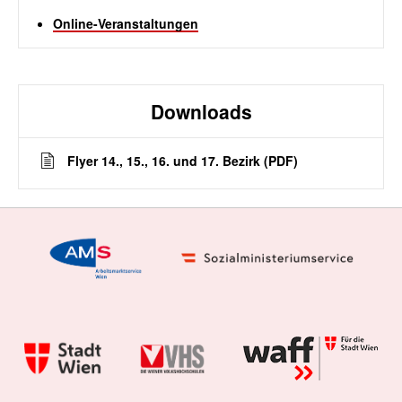
Online-Veranstaltungen
Downloads
Flyer 14., 15., 16. und 17. Bezirk (PDF)