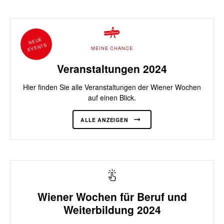
NEUE
EVENTS
MEINE CHANCE
Veranstaltungen 2024
Hier finden Sie alle Veranstaltungen der Wiener Wochen
auf einen Blick.
ALLE ANZEIGEN
Wiener Wochen für Beruf und
Weiterbildung 2024