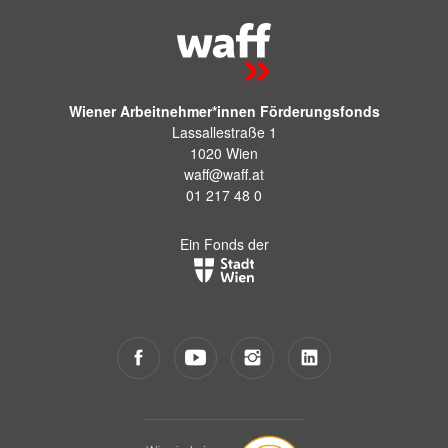
Wiener Arbeitnehmer*innen Förderungsfonds
Lassallestraße 1
1020 Wien
waff@waff.at
01 217 48 0
Ein Fonds der