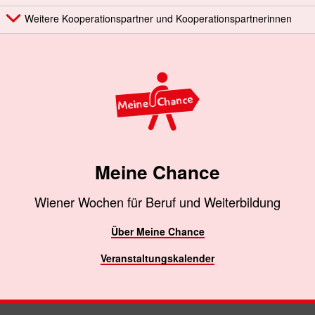
Weitere Kooperationspartner und Kooperationspartnerinnen
Meine Chance
Wiener Wochen für Beruf und Weiterbildung
Über Meine Chance
Veranstaltungskalender