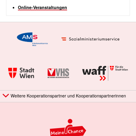
Online-Veranstaltungen
Weitere Kooperationspartner und Kooperationspartnerinnen