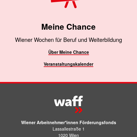
Meine Chance
Wiener Wochen für Beruf und Weiterbildung
Über Meine Chance
Veranstaltungskalender
Wiener Arbeitnehmer*innen Förderungsfonds
Lassallestraße 1
1020 Wien