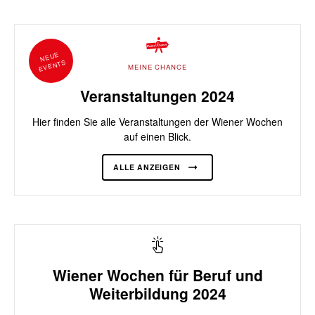
NEUE
EVENTS
MEINE CHANCE
Veranstaltungen 2024
Hier finden Sie alle Veranstaltungen der Wiener Wochen
auf einen Blick.
ALLE ANZEIGEN
Wiener Wochen für Beruf und
Weiterbildung 2024