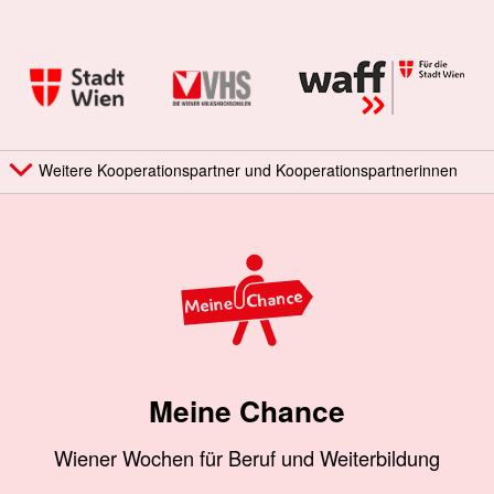
Weitere Kooperationspartner und Kooperationspartnerinnen
Meine Chance
Wiener Wochen für Beruf und Weiterbildung