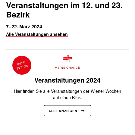
Veranstaltungen im 12. und 23.
Bezirk
7.-22. März 2024
Alle Veranstaltungen ansehen
NEUE
EVENTS
MEINE CHANCE
Veranstaltungen 2024
Hier finden Sie alle Veranstaltungen der Wiener Wochen
auf einen Blick.
ALLE ANZEIGEN