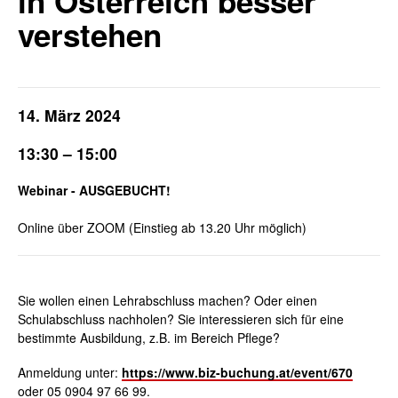
in Österreich besser
verstehen
14. März 2024
13:30 – 15:00
Webinar - AUSGEBUCHT!
Online über ZOOM (Einstieg ab 13.20 Uhr möglich)
Sie wollen einen Lehrabschluss machen? Oder einen
Schulabschluss nachholen? Sie interessieren sich für eine
bestimmte Ausbildung, z.B. im Bereich Pflege?
Anmeldung unter:
https://www.biz-buchung.at/event/670
oder 05 0904 97 66 99.