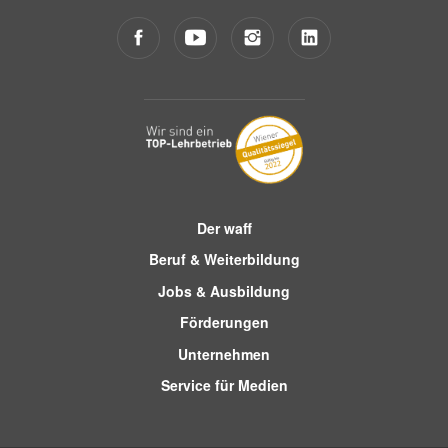
Der waff
Beruf & Weiterbildung
Jobs & Ausbildung
Förderungen
Unternehmen
Service für Medien