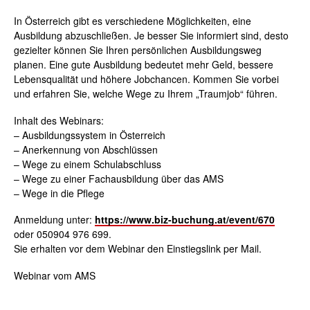
In Österreich gibt es verschiedene Möglichkeiten, eine
Ausbildung abzuschließen. Je besser Sie informiert sind, desto
gezielter können Sie Ihren persönlichen Ausbildungsweg
planen. Eine gute Ausbildung bedeutet mehr Geld, bessere
Lebensqualität und höhere Jobchancen. Kommen Sie vorbei
und erfahren Sie, welche Wege zu Ihrem „Traumjob“ führen.
Inhalt des Webinars:
– Ausbildungssystem in Österreich
– Anerkennung von Abschlüssen
– Wege zu einem Schulabschluss
– Wege zu einer Fachausbildung über das AMS
– Wege in die Pflege
Anmeldung unter:
https://www.biz-buchung.at/event/670
oder 050904 976 699.
Sie erhalten vor dem Webinar den Einstiegslink per Mail.
Webinar vom AMS