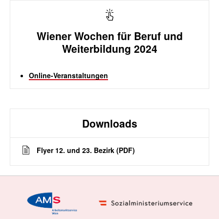
Wiener Wochen für Beruf und
Weiterbildung 2024
Online-Veranstaltungen
Downloads
Flyer 12. und 23. Bezirk (PDF)