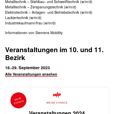
Metalltechnik – Stahlbau- und Schweißtechnik (w/m/d)
Metalltechnik – Zerspanungstechnik (w/m/d)
Elektrotechnik – Anlagen- und Betriebstechnik (w/m/d)
Lackiertechnik (w/m/d)
Industriekaufmann/frau (w/m/d)
Informationen von Siemens Mobility.
Veranstaltungen im 10. und 11.
Bezirk
18.-29. September 2023
Alle Veranstaltungen ansehen
NEUE
EVENTS
MEINE CHANCE
Veranstaltungen 2024