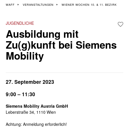
Veranstaltungen im 10.
WAFF
VERANSTALTUNGEN
WIENER WOCHEN 10. & 11. BEZIRK
und 11. Bezirk
JUGENDLICHE
Ausbildung mit
Zu(g)kunft bei Siemens
Mobility
27. September 2023
9:00 – 11:30
Siemens Mobility Austria GmbH
Leberstraße 34, 1110 Wien
Achtung: Anmeldung erforderlich!