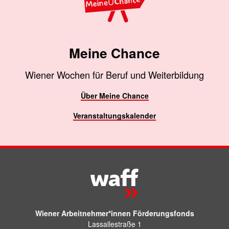
Meine Chance
Wiener Wochen für Beruf und Weiterbildung
Über Meine Chance
Veranstaltungskalender
Wiener Arbeitnehmer*innen Förderungsfonds
Lassallestraße 1