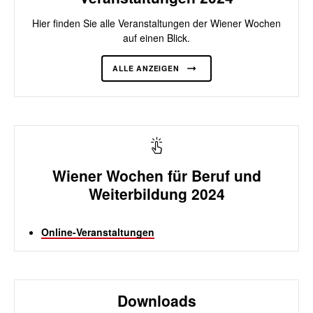
Hier finden Sie alle Veranstaltungen der Wiener Wochen
auf einen Blick.
ALLE ANZEIGEN
Wiener Wochen für Beruf und
Weiterbildung 2024
Online-Veranstaltungen
Downloads