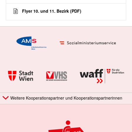
Flyer 10. und 11. Bezirk (PDF)
Weitere Kooperationspartner und Kooperationspartnerinnen