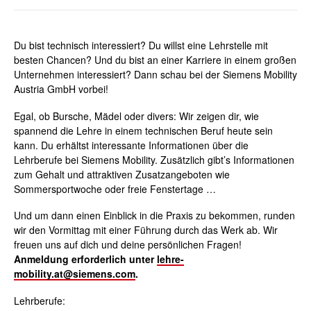
Du bist technisch interessiert? Du willst eine Lehrstelle mit
besten Chancen? Und du bist an einer Karriere in einem großen
Unternehmen interessiert? Dann schau bei der Siemens Mobility
Austria GmbH vorbei!
Egal, ob Bursche, Mädel oder divers: Wir zeigen dir, wie
spannend die Lehre in einem technischen Beruf heute sein
kann. Du erhältst interessante Informationen über die
Lehrberufe bei Siemens Mobility. Zusätzlich gibt’s Informationen
zum Gehalt und attraktiven Zusatzangeboten wie
Sommersportwoche oder freie Fenstertage …
Und um dann einen Einblick in die Praxis zu bekommen, runden
wir den Vormittag mit einer Führung durch das Werk ab. Wir
freuen uns auf dich und deine persönlichen Fragen!
Anmeldung erforderlich unter
lehre-
mobility.at@siemens.com
.
Lehrberufe: