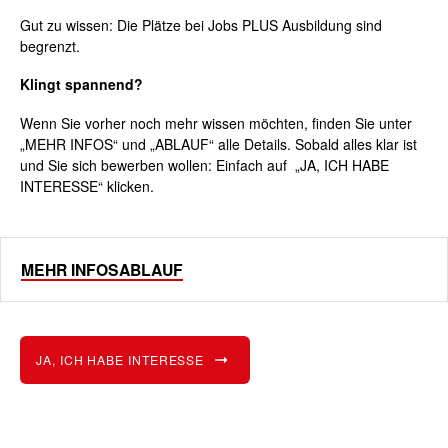
Gut zu wissen: Die Plätze bei Jobs PLUS Ausbildung sind
begrenzt.
Klingt spannend?
Wenn Sie vorher noch mehr wissen möchten, finden Sie unter
„MEHR
INFOS“ und
„ABLAUF“ alle Details. Sobald alles klar ist
und Sie sich bewerben wollen: Einfach auf „JA, ICH HABE
INTERESSE“ klicken.
MEHR INFOS
ABLAUF
JA, ICH HABE INTERESSE