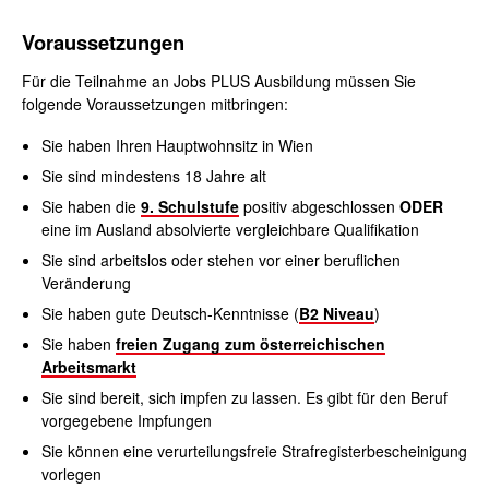
Voraussetzungen
Für die Teilnahme an Jobs PLUS Ausbildung müssen Sie
folgende Voraussetzungen mitbringen:
Sie haben Ihren Hauptwohnsitz in Wien
Sie sind mindestens 18 Jahre alt
Sie haben die
9. Schulstufe
positiv abgeschlossen
ODER
eine im Ausland absolvierte vergleichbare Qualifikation
Sie sind arbeitslos oder stehen vor einer beruflichen
Veränderung
Sie haben gute Deutsch-Kenntnisse (
B2 Niveau
)
Sie haben
freien Zugang zum österreichischen
Arbeitsmarkt
Sie sind bereit, sich impfen zu lassen. Es gibt für den Beruf
vorgegebene Impfungen
Sie können ein
e verurteilungsfreie Strafregisterbescheinigung
vorlegen