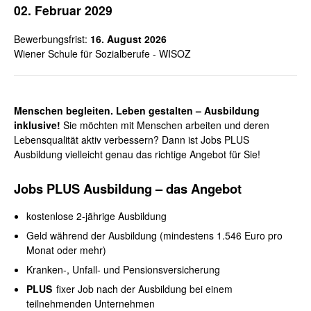
02. Februar 2029
Bewerbungsfrist:
16. August 2026
Wiener Schule für Sozialberufe - WISOZ
Menschen begleiten. Leben gestalten – Ausbildung
inklusive!
Sie möchten mit Menschen arbeiten und deren
Lebensqualität aktiv verbessern? Dann ist Jobs PLUS
Ausbildung vielleicht genau das richtige Angebot für Sie!
Jobs PLUS Ausbildung – das
Angebot
kostenlose 2-jährige Ausbildung
Geld während der Ausbildung (mindestens 1.546 Euro pro
Monat oder mehr)
Kranken-, Unfall- und Pensionsversicherung
PLUS
fixer Job nach der Ausbildung bei einem
teilnehmenden Unternehmen