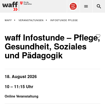
WAFF
WAFF
VERANSTALTUNGEN
INFOSTUNDE PFLEGE
waff Infostunde – Pflege,
Gesundheit, Soziales
und Pädagogik
18. August 2026
10 – 11:15 Uhr
Online Veranstaltung