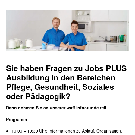
Sie haben Fragen zu Jobs PLUS
Ausbildung in den Bereichen
Pflege, Gesundheit, Soziales
oder Pädagogik?
Dann nehmen Sie an unserer
waff Infostunde teil.
Programm
10
:00
– 10:30
Uhr: Informationen zu
Ablauf, Organisation,