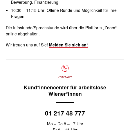
Bewerbung, Finanzierung
10:30 – 11:15
Uhr
: Offene Runde und Möglichkeit für Ihre
Fragen
Die Infostunde/Sprechstunde wird über die Plattform „Zoom“
online abgehalten.
Wir freuen uns auf Sie!
Melden Sie sich an!
KONTAKT
Kund*innencenter für arbeitslose
Wiener*innen
01 217 48 777
Mo – Do 8 – 17 Uhr
Fr 8 – 15 Uhr