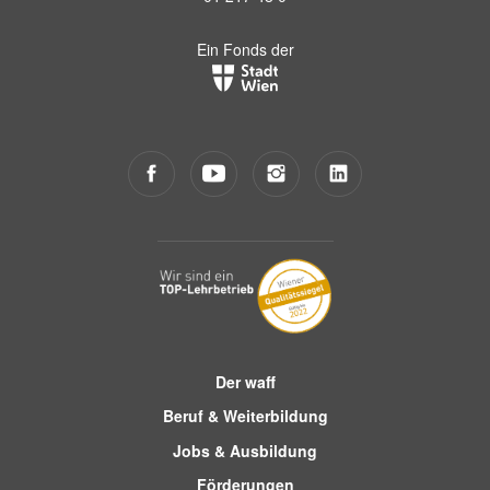
Ein Fonds der
Der waff
Beruf & Weiterbildung
Jobs & Ausbildung
Förderungen