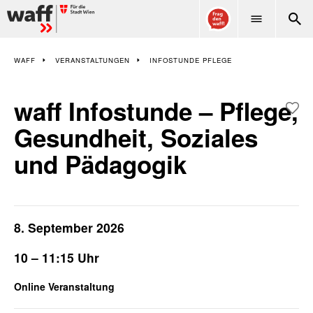
WAFF
WAFF
VERANSTALTUNGEN
INFOSTUNDE PFLEGE
waff Infostunde – Pflege,
Gesundheit, Soziales
und Pädagogik
8. September 2026
10 – 11:15 Uhr
Online Veranstaltung