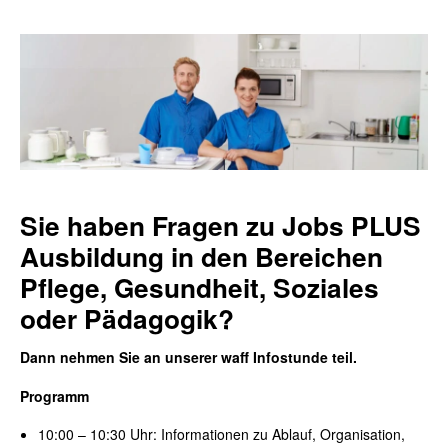
Sie haben Fragen zu Jobs PLUS
Ausbildung in den Bereichen
Pflege, Gesundheit, Soziales
oder Pädagogik?
Dann nehmen Sie an unserer
waff Infostunde teil.
Programm
10
:00
– 10:30
Uhr: Informationen zu
Ablauf, Organisation,