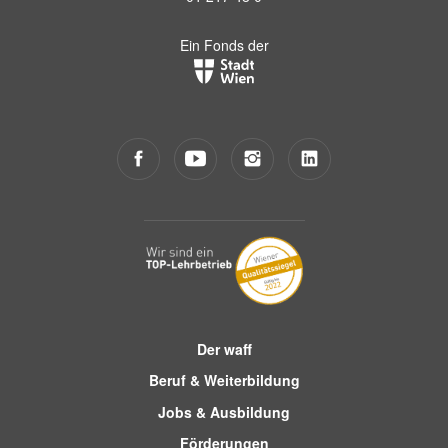
Ein Fonds der
Der waff
Beruf & Weiterbildung
Jobs & Ausbildung
Förderungen