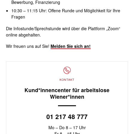
Bewerbung, Finanzierung
10:30 – 11:15
Uhr
: Offene Runde und Möglichkeit für Ihre
Fragen
Die Infostunde/Sprechstunde wird über die Plattform „Zoom“
online abgehalten.
Wir freuen uns auf Sie!
Melden Sie sich an!
KONTAKT
Kund*innencenter für arbeitslose
Wiener*innen
01 217 48 777
Mo – Do 8 – 17 Uhr
Fr 8 – 15 Uhr