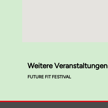
Weitere Veranstaltungen
FUTURE FIT FESTIVAL