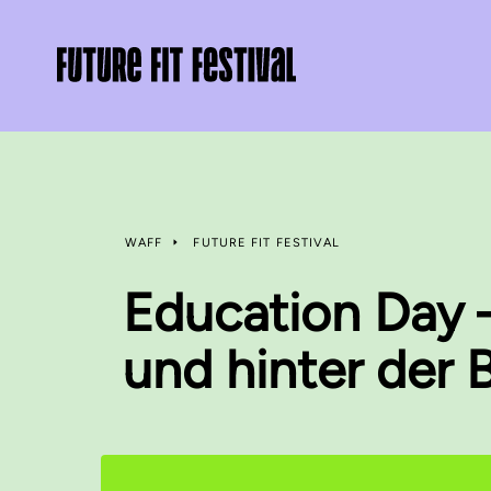
WAFF
FUTURE FIT FESTIVAL
Education Day –
und hinter der