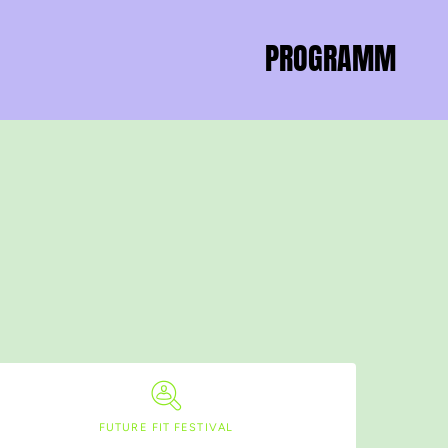
PROGRAMM
FUTURE FIT FESTIVAL