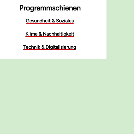
Programmschienen
Gesundheit & Soziales
Klima & Nachhaltigkeit
Technik & Digitalisierung