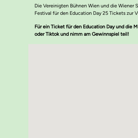
Die Vereinigten Bühnen Wien und die Wiener St
Festival für den Education Day 25 Tickets zur 
Für ein Ticket für den Education Day und die 
oder Tiktok und nimm am Gewinnspiel teil!