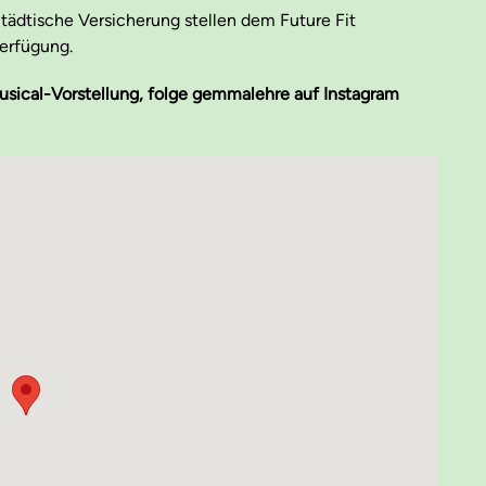
ädtische Versicherung stellen dem Future Fit
Verfügung.
Musical-Vorstellung, folge gemmalehre auf Instagram