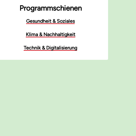
Programmschienen
Gesundheit & Soziales
Klima & Nachhaltigkeit
Technik & Digitalisierung