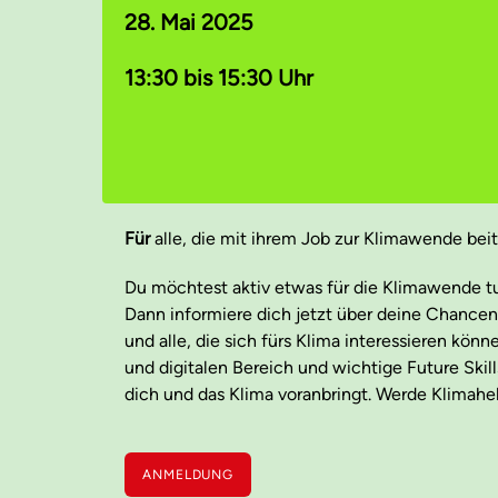
28. Mai 2025
13:30 bis 15:30 Uhr
Für
alle, die mit ihrem Job zur Klimawende bei
Du möchtest aktiv etwas für die Klimawende tu
Dann informiere dich jetzt über deine Chancen
und alle, die sich fürs Klima interessieren kö
und digitalen Bereich und wichtige Future Skil
dich und das Klima voranbringt. Werde Klimahel
ANMELDUNG