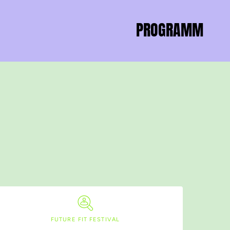
PROGRAMM
FUTURE FIT FESTIVAL