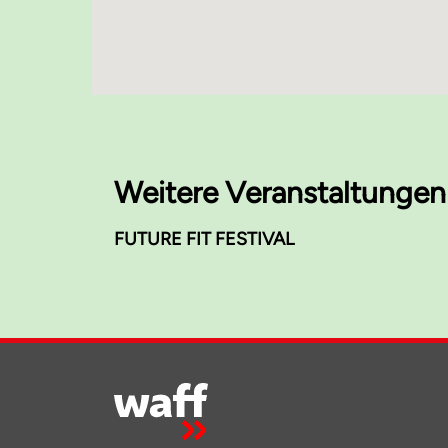
Weitere Veranstaltungen
FUTURE FIT FESTIVAL