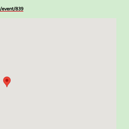
t/event/839