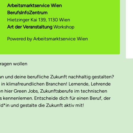
Arbeitsmarktservice Wien
BerufsInfoZentrum
Hietzinger Kai 139, 1130 Wien
Art der Veranstaltung
Workshop
Powered by Arbeitsmarktservice Wien
tragen wollen
n und deine berufliche Zukunft nachhaltig gestalten?
 in klimafreundlichen Branchen! Lernende, Lehrende
nnen hier Green Jobs, Zukunftsberufe im technischen
ls kennenlernen. Entscheide dich für einen Beruf, der
d*in und gestalte die Zukunft aktiv mit!