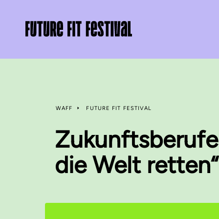
WAFF
FUTURE FIT FESTIVAL
Zukunftsberufe 
die Welt retten“