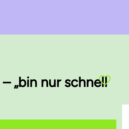
– „bin nur schnell