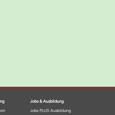
ung
Jobs & Ausbildung
len
Jobs PLUS Ausbildung