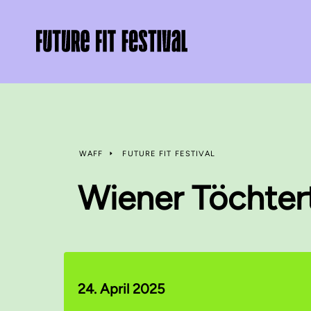
WAFF
FUTURE FIT FESTIVAL
Wiener Töchter
24. April 2025