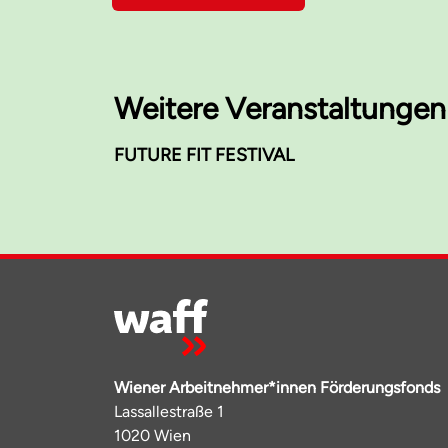
Weitere Veranstaltungen
FUTURE FIT FESTIVAL
Wiener Arbeitnehmer*innen Förderungsfonds
Lassallestraße 1
1020 Wien