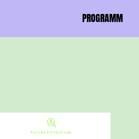
PROGRAMM
FUTURE FIT FESTIVAL