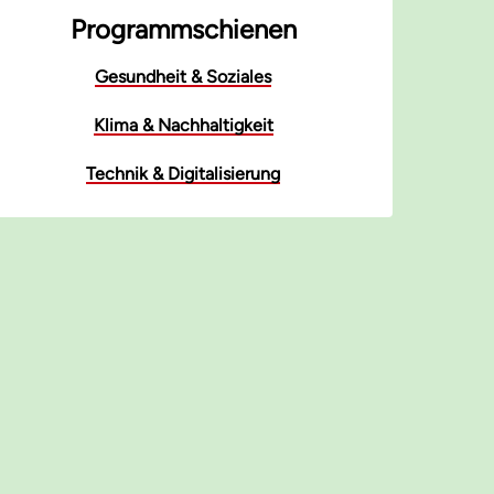
Programmschienen
Gesundheit & Soziales
Klima & Nachhaltigkeit
Technik & Digitalisierung