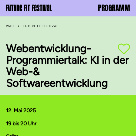
PROGRAMM
WAFF
FUTURE FIT FESTIVAL
Webentwicklung-
Programmiertalk: KI in der
Web-&
Softwareentwicklung
12. Mai 2025
19 bis 20 Uhr