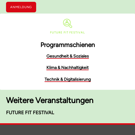
ANMELDUNG
FUTURE FIT FESTIVAL
Programmschienen
Gesundheit & Soziales
Klima & Nachhaltigkeit
Technik & Digitalisierung
Weitere Veranstaltungen
FUTURE FIT FESTIVAL