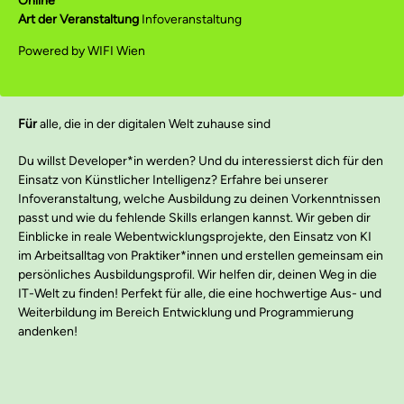
Online
Art der Veranstaltung
Infoveranstaltung
Powered by WIFI Wien
Für
alle, die in der digitalen Welt zuhause sind
Du willst Developer*in werden? Und du interessierst dich für den
Einsatz von Künstlicher Intelligenz? Erfahre bei unserer
Infoveranstaltung, welche Ausbildung zu deinen Vorkenntnissen
passt und wie du fehlende Skills erlangen kannst. Wir geben dir
Einblicke in reale Webentwicklungsprojekte, den Einsatz von KI
im Arbeitsalltag von Praktiker*innen und erstellen gemeinsam ein
persönliches Ausbildungsprofil. Wir helfen dir, deinen Weg in die
IT-Welt zu finden! Perfekt für alle, die eine hochwertige Aus- und
Weiterbildung im Bereich Entwicklung und Programmierung
andenken!