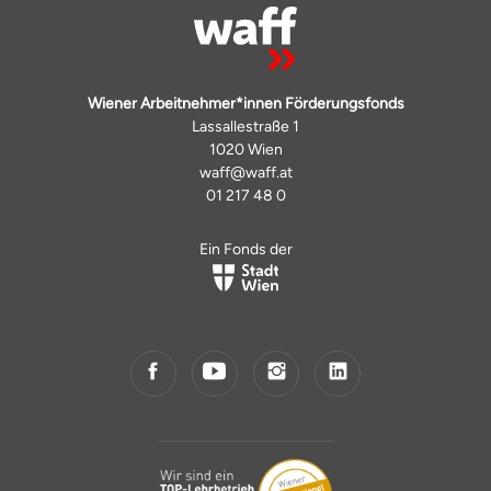
Wiener Arbeitnehmer*innen Förderungsfonds
Lassallestraße 1
1020 Wien
waff@waff.at
01 217 48 0
Ein Fonds der