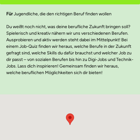
Für
Jugendliche, die den richtigen Beruf finden wollen
Du weißt noch nicht, was deine berufliche Zukunft bringen soll?
Spielerisch und kreativ nähern wir uns verschiedenen Berufen.
Ausprobieren und aktiv werden steht dabei im Mittelpunkt! Bei
einem Job-Quiz finden wir heraus, welche Berufe in der Zukunft
gefragt sind, welche Skills du dafür brauchst und welcher Job zu
dir passt – von sozialen Berufen bis hin zu Digi-Jobs und Technik-
Jobs. Lass dich inspirieren! Gemeinsam finden wir heraus,
welche beruflichen Möglichkeiten sich dir bieten!