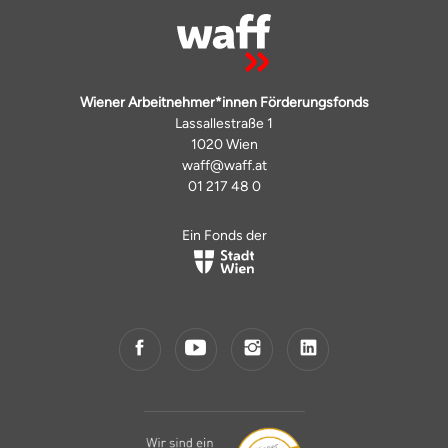
Wiener Arbeitnehmer*innen Förderungsfonds
Lassallestraße 1
1020 Wien
waff@waff.at
01 217 48 0
Ein Fonds der