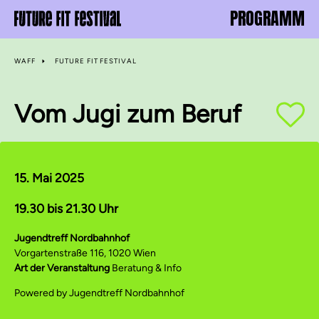
PROGRAMM
WAFF
FUTURE FIT FESTIVAL
Vom Jugi zum Beruf
15. Mai 2025
19.30 bis 21.30 Uhr
Jugendtreff Nordbahnhof
Vorgartenstraße 116, 1020 Wien
Art der Veranstaltung
Beratung & Info
Powered by Jugendtreff Nordbahnhof