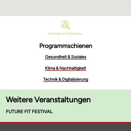
FUTURE FIT FESTIVAL
Programmschienen
Gesundheit & Soziales
Klima & Nachhaltigkeit
Technik & Digitalisierung
Weitere Veranstaltungen
FUTURE FIT FESTIVAL