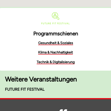
FUTURE FIT FESTIVAL
Programmschienen
Gesundheit & Soziales
Klima & Nachhaltigkeit
Technik & Digitalisierung
Weitere Veranstaltungen
FUTURE FIT FESTIVAL