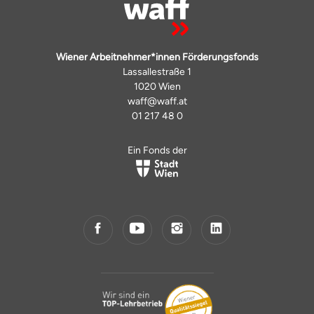
Wiener Arbeitnehmer*innen Förderungsfonds
Lassallestraße 1
1020 Wien
waff@waff.at
01 217 48 0
Ein Fonds der