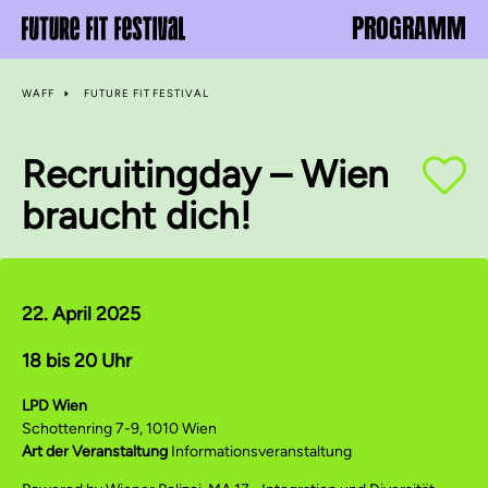
PROGRAMM
WAFF
FUTURE FIT FESTIVAL
Recruitingday – Wien
braucht dich!
22. April 2025
18 bis 20 Uhr
LPD Wien
Schottenring 7-9, 1010 Wien
Art der Veranstaltung
Informationsveranstaltung