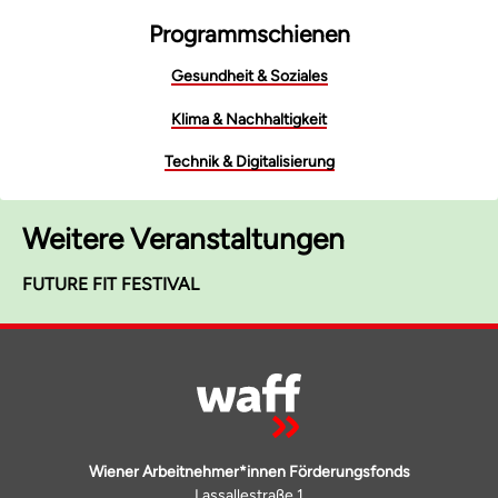
Programmschienen
Gesundheit & Soziales
Klima & Nachhaltigkeit
Technik & Digitalisierung
Weitere Veranstaltungen
FUTURE FIT FESTIVAL
Wiener Arbeitnehmer*innen Förderungsfonds
Lassallestraße 1