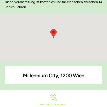
Diese Veranstaltung ist kostenlos und für Menschen zwischen 14
und 25 Jahren.
Millennium City, 1200 Wien
FUTURE FIT FESTIVAL