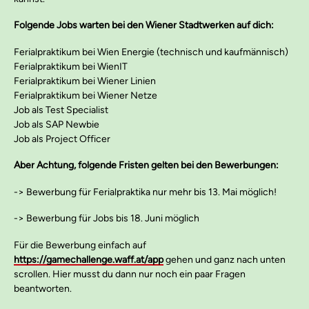
Folgende Jobs warten bei den Wiener Stadtwerken auf dich:
Ferialpraktikum bei Wien Energie (technisch und kaufmännisch)
Ferialpraktikum bei WienIT
Ferialpraktikum bei Wiener Linien
Ferialpraktikum bei Wiener Netze
Job als Test Specialist
Job als SAP Newbie
Job als Project Officer
Aber Achtung, folgende Fristen gelten bei den Bewerbungen:
-> Bewerbung für Ferialpraktika nur mehr bis 13. Mai möglich!
-> Bewerbung für Jobs bis 18. Juni möglich
Für die Bewerbung einfach auf
https://gamechallenge.waff.at/app
gehen und ganz nach unten
scrollen. Hier musst du dann nur noch ein paar Fragen
beantworten.