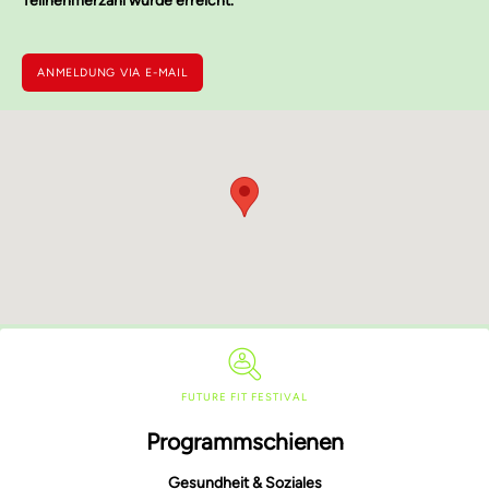
Teilnehmerzahl wurde erreicht.
ANMELDUNG VIA E-MAIL
FUTURE FIT FESTIVAL
Programmschienen
Gesundheit & Soziales