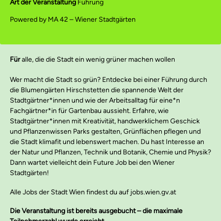
Art der Veranstaltung
Führung
Powered by MA 42 – Wiener Stadtgärten
Für
alle, die die Stadt ein wenig grüner machen wollen
Wer macht die Stadt so grün? Entdecke bei einer Führung durch
die Blumengärten Hirschstetten die spannende Welt der
Stadtgärtner*innen und wie der Arbeitsalltag für eine*n
Fachgärtner*in für Gartenbau aussieht. Erfahre, wie
Stadtgärtner*innen mit Kreativität, handwerklichem Geschick
und Pflanzenwissen Parks gestalten, Grünflächen pflegen und
die Stadt klimafit und lebenswert machen. Du hast Interesse an
der Natur und Pflanzen, Technik und Botanik, Chemie und Physik?
Dann wartet vielleicht dein Future Job bei den Wiener
Stadtgärten!
Alle Jobs der Stadt Wien findest du auf jobs.wien.gv.at
Die Veranstaltung ist bereits ausgebucht – die maximale