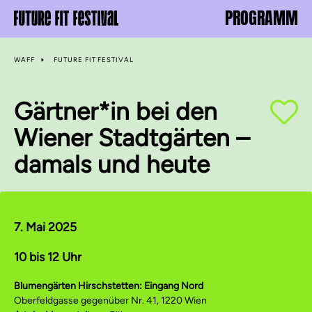
PROGRAMM
WAFF
FUTURE FIT FESTIVAL
Gärtner*in bei den
Wiener Stadtgärten –
damals und heute
7. Mai 2025
10 bis 12 Uhr
Blumengärten Hirschstetten: Eingang Nord
Oberfeldgasse gegenüber Nr. 41, 1220 Wien