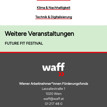
Klima & Nachhaltigkeit
Technik & Digitalisierung
Weitere Veranstaltungen
FUTURE FIT FESTIVAL
Wiener Arbeitnehmer*innen Förderungsfonds
Lassallestraße 1
1020 Wien
waff@waff.at
01 217 48 0