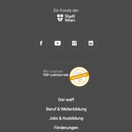
Ein Fonds der
Der waff
Beruf & Weiterbildung
Jobs & Ausbildung
Förderungen