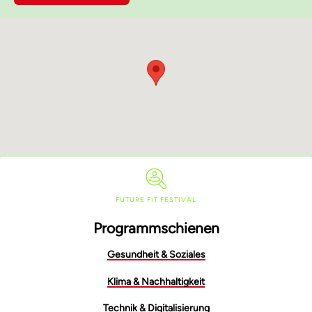
FUTURE FIT FESTIVAL
Programmschienen
Gesundheit & Soziales
Klima & Nachhaltigkeit
Technik & Digitalisierung