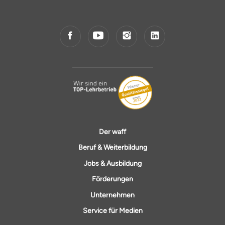
Der waff
Beruf & Weiterbildung
Jobs & Ausbildung
Förderungen
Unternehmen
Service für Medien