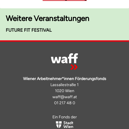
Weitere Veranstaltungen
FUTURE FIT FESTIVAL
Wiener Arbeitnehmer*innen Förderungsfonds
Lassallestraße 1
1020 Wien
waff@waff.at
01 217 48 0
Ein Fonds der