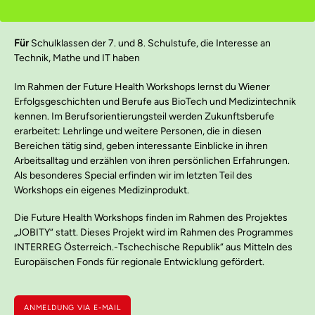
Für
Schulklassen der 7. und 8. Schulstufe, die Interesse an
Technik, Mathe und IT haben
Im Rahmen der Future Health Workshops lernst du Wiener
Erfolgsgeschichten und Berufe aus BioTech und Medizintechnik
kennen. Im Berufsorientierungsteil werden Zukunftsberufe
erarbeitet: Lehrlinge und weitere Personen, die in diesen
Bereichen tätig sind, geben interessante Einblicke in ihren
Arbeitsalltag und erzählen von ihren persönlichen Erfahrungen.
Als besonderes Special erfinden wir im letzten Teil des
Workshops ein eigenes Medizinprodukt.
Die Future Health Workshops finden im Rahmen des Projektes
„JOBITY“ statt. Dieses Projekt wird im Rahmen des Programmes
INTERREG Österreich.-Tschechische Republik“ aus Mitteln des
Europäischen Fonds für regionale Entwicklung gefördert.
ANMELDUNG VIA E-MAIL