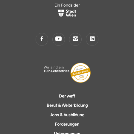
Ein Fonds der
Der waff
Beruf & Weiterbildung
Jobs & Ausbildung
Förderungen
Unternehmen