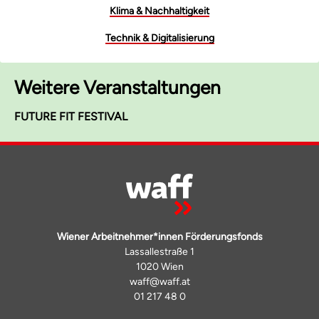
Klima & Nachhaltigkeit
Technik & Digitalisierung
Weitere Veranstaltungen
FUTURE FIT FESTIVAL
Wiener Arbeitnehmer*innen Förderungsfonds
Lassallestraße 1
1020 Wien
waff@waff.at
01 217 48 0