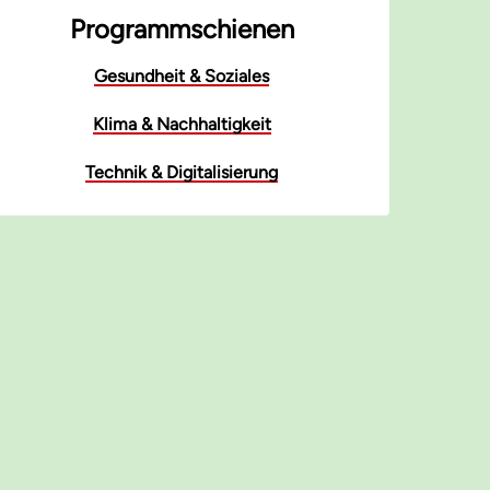
Programmschienen
Gesundheit & Soziales
Klima & Nachhaltigkeit
Technik & Digitalisierung