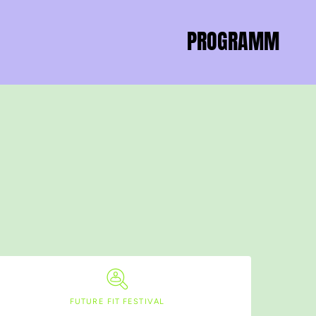
PROGRAMM
FUTURE FIT FESTIVAL