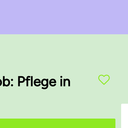
b: Pflege in