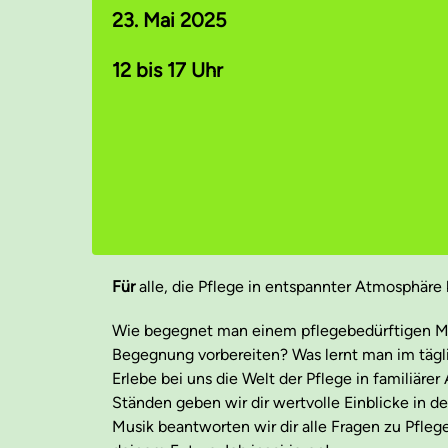
23. Mai 2025
12 bis 17 Uhr
Für
alle, die Pflege in entspannter Atmosphär
Wie begegnet man einem pflegebedürftigen Me
Begegnung vorbereiten? Was lernt man im täg
Erlebe bei uns die Welt der Pflege in familiäre
Ständen geben wir dir wertvolle Einblicke in den
Musik beantworten wir dir alle Fragen zu Pfle