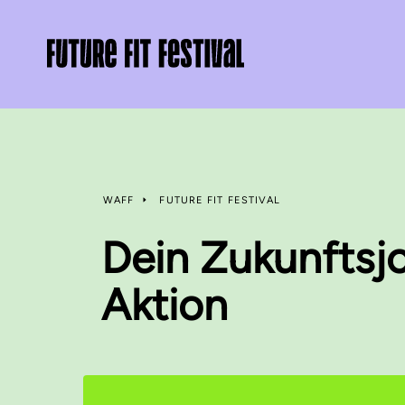
WAFF
FUTURE FIT FESTIVAL
Dein Zukunftsjo
Aktion