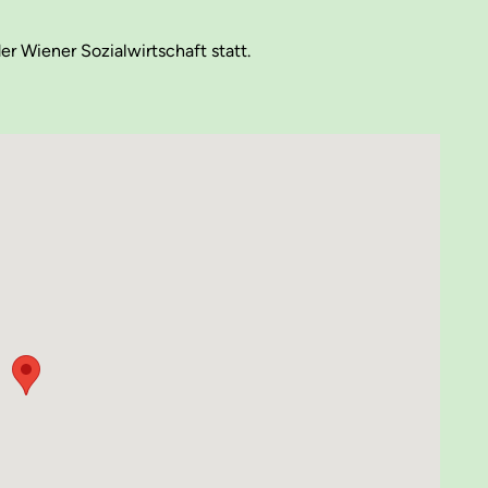
r Wiener Sozialwirtschaft statt.