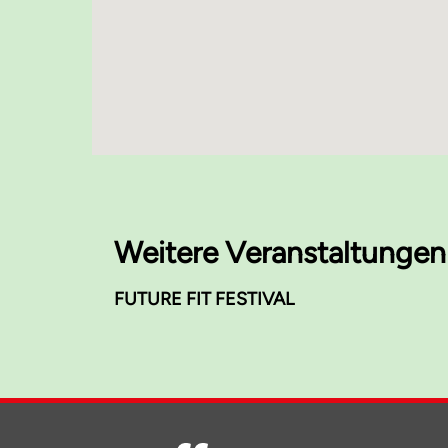
Weitere Veranstaltungen
FUTURE FIT FESTIVAL