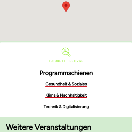
FUTURE FIT FESTIVAL
Programmschienen
Gesundheit & Soziales
Klima & Nachhaltigkeit
Technik & Digitalisierung
Weitere Veranstaltungen