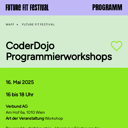
PROGRAMM
WAFF
FUTURE FIT FESTIVAL
CoderDojo
Programmierworkshops
16. Mai 2025
16 bis 18 Uhr
Verbund AG
Am Hof 6a, 1010 Wien
Art der Veranstaltung
Workshop