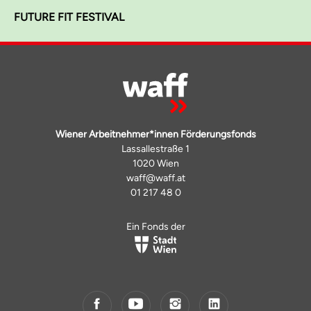
FUTURE FIT FESTIVAL
Wiener Arbeitnehmer*innen Förderungsfonds
Lassallestraße 1
1020 Wien
waff@waff.at
01 217 48 0
Ein Fonds der