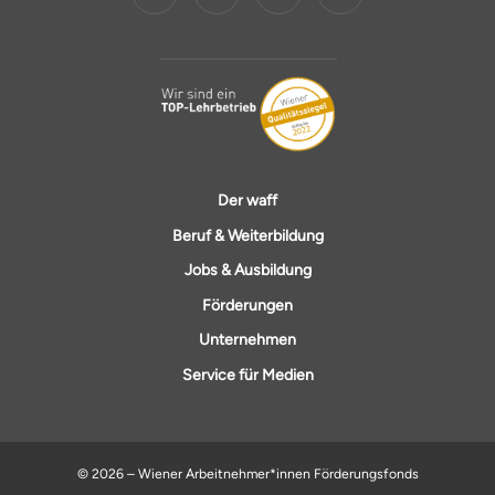
Der waff
Beruf & Weiterbildung
Jobs & Ausbildung
Förderungen
Unternehmen
Service für Medien
© 2026 – Wiener Arbeitnehmer*innen Förderungsfonds